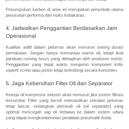
Penumpukan karbon di area ini merupakan penyebab utama 
penurunan performa dan risiko kebakaran.
4. Jadwalkan Penggantian Berdasarkan Jam 
Operasional
Kualitas aditif dalam pelumas akan menurun seiring durasi 
pemakaian. Jangan hanya memantau warna oli, tetapi ikuti 
panduan 
running hours
 yang ditetapkan oleh produsen mesin. 
Penggantian yang tepat waktu menjamin komponen kritis 
seperti 
screw
 atau 
piston
 tetap terlindungi secara konsisten.
5. Jaga Kebersihan Filter Oli dan Separator
Kinerja oli kompresor industri akan menurun jika sistem filtrasi 
tersumbat. Filter yang bersih memastikan sirkulasi pelumas 
tetap lancar, sedangkan pemisah oli (
oil separator
) yang 
optimal mencegah uap oli terbawa ke dalam sistem udara 
yang dapat mengkontaminasi peralatan pneumatik Anda.