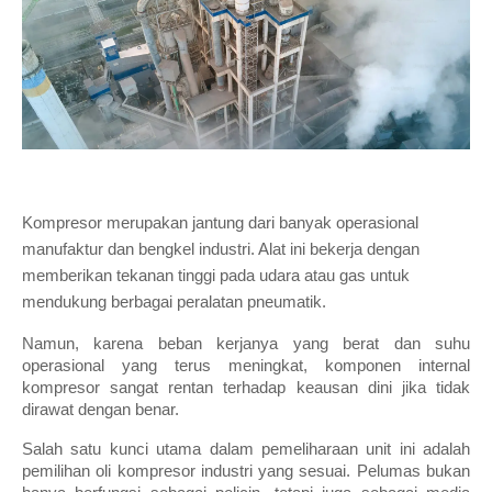
Kompresor merupakan jantung dari banyak operasional 
manufaktur dan bengkel industri. Alat ini bekerja dengan 
memberikan tekanan tinggi pada udara atau gas untuk 
mendukung berbagai peralatan pneumatik. 
Namun, karena beban kerjanya yang berat dan suhu 
operasional yang terus meningkat, komponen internal 
kompresor sangat rentan terhadap keausan dini jika tidak 
dirawat dengan benar.
Salah satu kunci utama dalam pemeliharaan unit ini adalah 
pemilihan oli kompresor industri yang sesuai. Pelumas bukan 