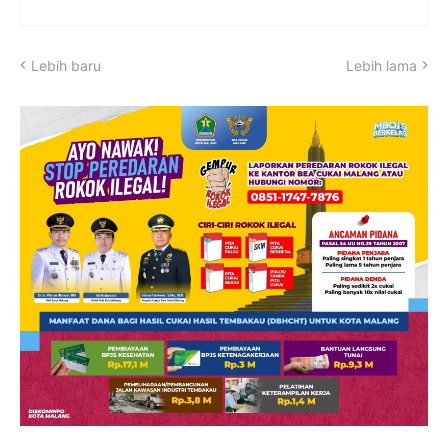
Lebih baru
Lebih lama