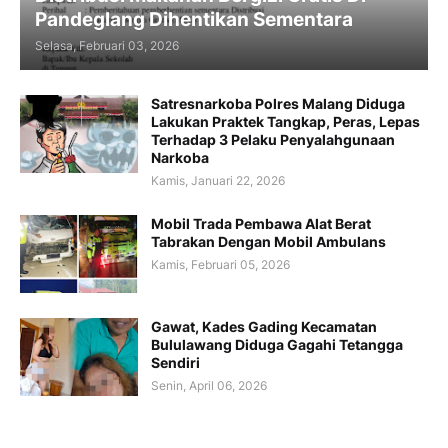
Pandeglang Dihentikan Sementara
Selasa, Februari 03, 2026
Satresnarkoba Polres Malang Diduga
Lakukan Praktek Tangkap, Peras, Lepas
Terhadap 3 Pelaku Penyalahgunaan
Narkoba
Kamis, Januari 22, 2026
Mobil Trada Pembawa Alat Berat
Tabrakan Dengan Mobil Ambulans
Kamis, Februari 05, 2026
Gawat, Kades Gading Kecamatan
Bululawang Diduga Gagahi Tetangga
Sendiri
Senin, April 06, 2026