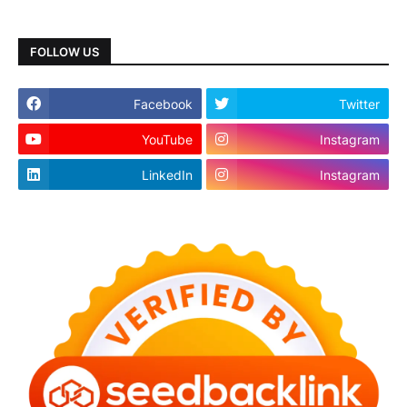
FOLLOW US
Facebook
Twitter
YouTube
Instagram
LinkedIn
Instagram