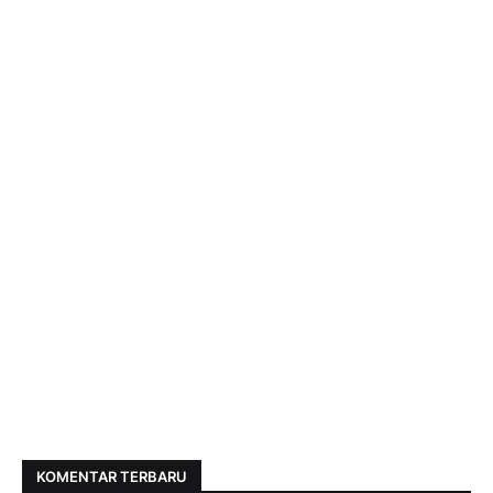
KOMENTAR TERBARU