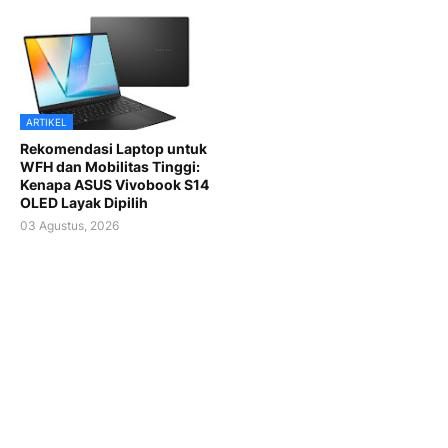
ARTIKEL
Rekomendasi Laptop untuk
WFH dan Mobilitas Tinggi:
Kenapa ASUS Vivobook S14
OLED Layak Dipilih
03 Agustus, 2026