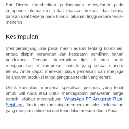
Eni Dicrea memberikan perlindungan menyeluruh pada 
komponen internal mesin dari keausan mekanis dan korosi, 
bahkan saat bekerja pada kondisi tekanan tinggi secara terus-
menerus.
Kesimpulan
Memperpanjang usia pakai mesin adalah tentang kombinasi 
antara disiplin perawatan dan ketepatan pemilihan bahan 
pendukung. Dengan menerapkan tips di atas serta 
menggunakan oli kompresor industri yang sesuai standar 
teknis, Anda dapat menekan biaya perbaikan dan menjaga 
kelancaran produksi tanpa gangguan teknis yang berarti.
Untuk konsultasi mengenai spesifikasi pelumas yang tepat 
untuk unit Anda atau untuk mendapatkan penawaran harga 
terbaik, silakan menghubungi 
WhatsApp PT Anugerah Rapri 
Sejahtera
. Tim teknis kami siap memberikan solusi pelumasan 
yang menjamin efisiensi dan keandalan mesin industri Anda.