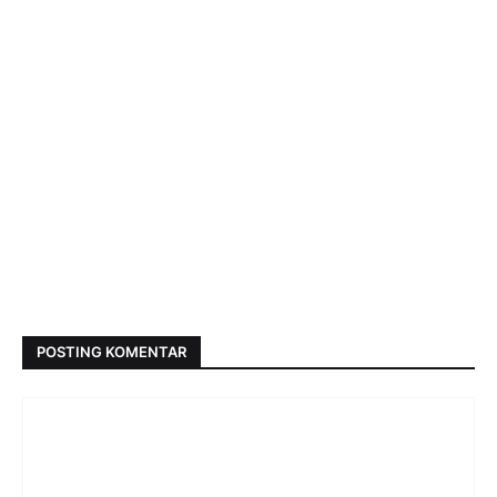
POSTING KOMENTAR