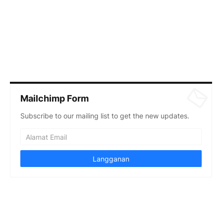
Mailchimp Form
Subscribe to our mailing list to get the new updates.