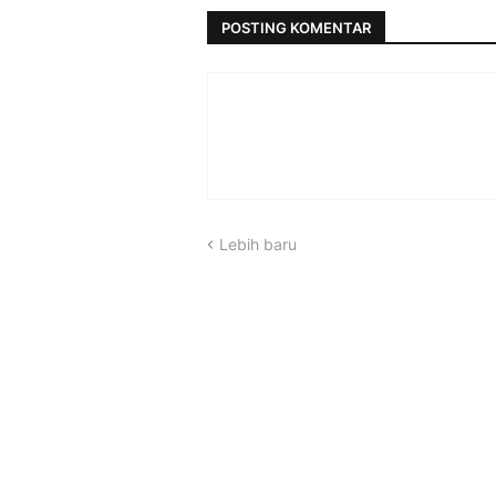
POSTING KOMENTAR
Lebih baru