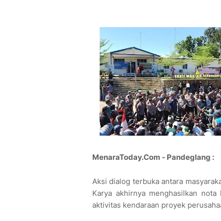
MenaraToday.Com - Pandeglang :
Aksi dialog terbuka antara masyara
Karya akhirnya menghasilkan nota 
aktivitas kendaraan proyek perusaha