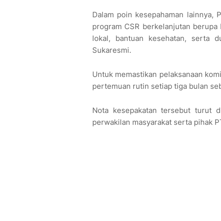
Dalam poin kesepahaman lainnya, 
program CSR berkelanjutan berupa ba
lokal, bantuan kesehatan, serta d
Sukaresmi.
Untuk memastikan pelaksanaan komi
pertemuan rutin setiap tiga bulan se
Nota kesepakatan tersebut turut d
perwakilan masyarakat serta pihak P