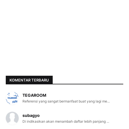
KOMENTAR TERBARU
TEGAROOM
Referensi yang sangat bermanfaat buat yang lagi me...
subagyo
Di indikasikan akan menambah daftar lebih panjang ...