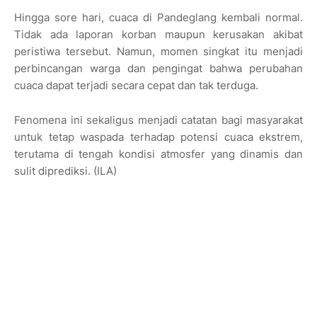
Hingga sore hari, cuaca di Pandeglang kembali normal.
Tidak ada laporan korban maupun kerusakan akibat
peristiwa tersebut. Namun, momen singkat itu menjadi
perbincangan warga dan pengingat bahwa perubahan
cuaca dapat terjadi secara cepat dan tak terduga.
Fenomena ini sekaligus menjadi catatan bagi masyarakat
untuk tetap waspada terhadap potensi cuaca ekstrem,
terutama di tengah kondisi atmosfer yang dinamis dan
sulit diprediksi. (ILA)