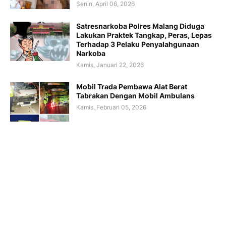
Senin, April 06, 2026
Satresnarkoba Polres Malang Diduga
Lakukan Praktek Tangkap, Peras, Lepas
Terhadap 3 Pelaku Penyalahgunaan
Narkoba
Kamis, Januari 22, 2026
Mobil Trada Pembawa Alat Berat
Tabrakan Dengan Mobil Ambulans
Kamis, Februari 05, 2026