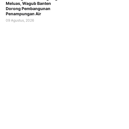
Meluas, Wagub Banten
Dorong Pembangunan
Penampungan Air
09 Agustus, 2026