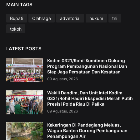
MAIN TAGS
Bupati
Olahraga
advetorial
hukum
tni
tokoh
LATEST POSTS
Kodim 0321/Rohil Komitmen Dukung
Program Pembangunan Nasional Dan
Siap Jaga Persatuan Dan Kesatuan
09 Agustus, 2026
Wakili Dandim, Dan Unit Intel Kodim
0321/Rohil Hadiri Ekspedisi Merah Putih
Presisi Polda Riau Di Palika
09 Agustus, 2026
Kekeringan Di Pandeglang Meluas,
Wagub Banten Dorong Pembangunan
Penampungan Air