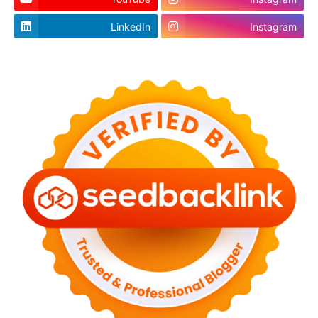
LinkedIn
Instagram