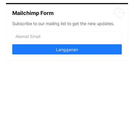
Mailchimp Form
Subscribe to our mailing list to get the new updates.