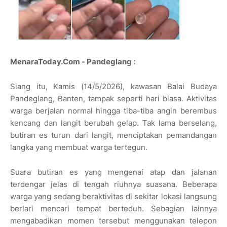
MenaraToday.Com - Pandeglang :
Siang itu, Kamis (14/5/2026), kawasan Balai Budaya
Pandeglang, Banten, tampak seperti hari biasa. Aktivitas
warga berjalan normal hingga tiba-tiba angin berembus
kencang dan langit berubah gelap. Tak lama berselang,
butiran es turun dari langit, menciptakan pemandangan
langka yang membuat warga tertegun.
Suara butiran es yang mengenai atap dan jalanan
terdengar jelas di tengah riuhnya suasana. Beberapa
warga yang sedang beraktivitas di sekitar lokasi langsung
berlari mencari tempat berteduh. Sebagian lainnya
mengabadikan momen tersebut menggunakan telepon