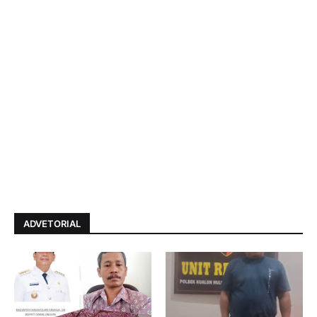
ADVETORIAL