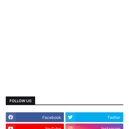
FOLLOW US
Facebook
Twitter
YouTube
Instagram