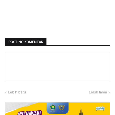
POSTING KOMENTAR
Lebih baru
Lebih lama