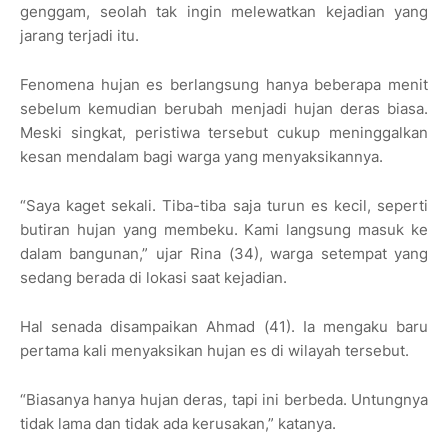
genggam, seolah tak ingin melewatkan kejadian yang
jarang terjadi itu.
Fenomena hujan es berlangsung hanya beberapa menit
sebelum kemudian berubah menjadi hujan deras biasa.
Meski singkat, peristiwa tersebut cukup meninggalkan
kesan mendalam bagi warga yang menyaksikannya.
“Saya kaget sekali. Tiba-tiba saja turun es kecil, seperti
butiran hujan yang membeku. Kami langsung masuk ke
dalam bangunan,” ujar Rina (34), warga setempat yang
sedang berada di lokasi saat kejadian.
Hal senada disampaikan Ahmad (41). Ia mengaku baru
pertama kali menyaksikan hujan es di wilayah tersebut.
“Biasanya hanya hujan deras, tapi ini berbeda. Untungnya
tidak lama dan tidak ada kerusakan,” katanya.