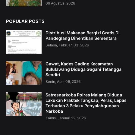
09 Agustus, 2026
POPULAR POSTS
Distribusi Makanan Bergizi Gratis Di
Pandeglang Dihentikan Sementara
Selasa, Februari 03, 2026
Gawat, Kades Gading Kecamatan
Bululawang Diduga Gagahi Tetangga
Sendiri
Senin, April 06, 2026
Satresnarkoba Polres Malang Diduga
Lakukan Praktek Tangkap, Peras, Lepas
Terhadap 3 Pelaku Penyalahgunaan
Narkoba
Kamis, Januari 22, 2026