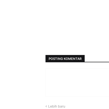
POSTING KOMENTAR
Lebih baru