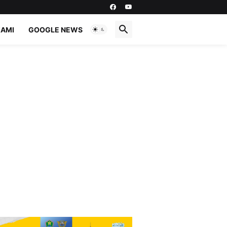
KAMI
GOOGLE NEWS