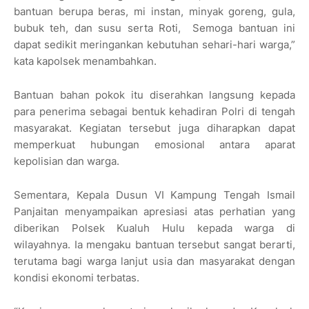
bantuan berupa beras, mi instan, minyak goreng, gula,
bubuk teh, dan susu serta Roti, Semoga bantuan ini
dapat sedikit meringankan kebutuhan sehari-hari warga,”
kata kapolsek menambahkan.
Bantuan bahan pokok itu diserahkan langsung kepada
para penerima sebagai bentuk kehadiran Polri di tengah
masyarakat. Kegiatan tersebut juga diharapkan dapat
memperkuat hubungan emosional antara aparat
kepolisian dan warga.
Sementara, Kepala Dusun VI Kampung Tengah Ismail
Panjaitan menyampaikan apresiasi atas perhatian yang
diberikan Polsek Kualuh Hulu kepada warga di
wilayahnya. Ia mengaku bantuan tersebut sangat berarti,
terutama bagi warga lanjut usia dan masyarakat dengan
kondisi ekonomi terbatas.