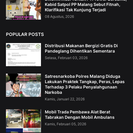
Kabid Satpol PP Malang Sebut Fitnah,
Klarifikasi Tak Kunjung Terjadi
08 Agustus, 2026
POPULAR POSTS
Distribusi Makanan Bergizi Gratis Di
Pandeglang Dihentikan Sementara
Selasa, Februari 03, 2026
Satresnarkoba Polres Malang Diduga
Lakukan Praktek Tangkap, Peras, Lepas
Terhadap 3 Pelaku Penyalahgunaan
Narkoba
Kamis, Januari 22, 2026
Mobil Trada Pembawa Alat Berat
Tabrakan Dengan Mobil Ambulans
Kamis, Februari 05, 2026