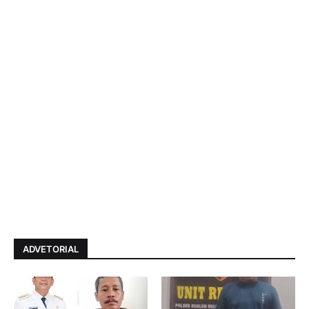
ADVETORIAL