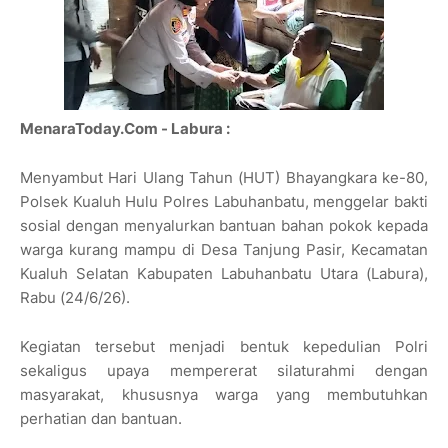
MenaraToday.Com - Labura :
Menyambut Hari Ulang Tahun (HUT) Bhayangkara ke-80,
Polsek Kualuh Hulu Polres Labuhanbatu, menggelar bakti
sosial dengan menyalurkan bantuan bahan pokok kepada
warga kurang mampu di Desa Tanjung Pasir, Kecamatan
Kualuh Selatan Kabupaten Labuhanbatu Utara (Labura),
Rabu (24/6/26).
Kegiatan tersebut menjadi bentuk kepedulian Polri
sekaligus upaya mempererat silaturahmi dengan
masyarakat, khususnya warga yang membutuhkan
perhatian dan bantuan.