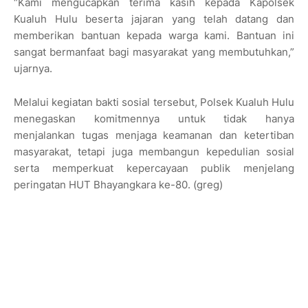
“Kami mengucapkan terima kasih kepada Kapolsek
Kualuh Hulu beserta jajaran yang telah datang dan
memberikan bantuan kepada warga kami. Bantuan ini
sangat bermanfaat bagi masyarakat yang membutuhkan,”
ujarnya.
Melalui kegiatan bakti sosial tersebut, Polsek Kualuh Hulu
menegaskan komitmennya untuk tidak hanya
menjalankan tugas menjaga keamanan dan ketertiban
masyarakat, tetapi juga membangun kepedulian sosial
serta memperkuat kepercayaan publik menjelang
peringatan HUT Bhayangkara ke-80. (greg)