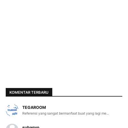
KOMENTAR TERBARU
TEGAROOM
Referensi yang sangat bermanfaat buat yang lagi me...
subagyo