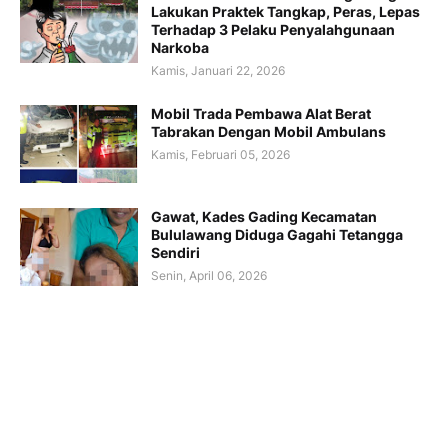
Lakukan Praktek Tangkap, Peras, Lepas
Terhadap 3 Pelaku Penyalahgunaan
Narkoba
Kamis, Januari 22, 2026
Mobil Trada Pembawa Alat Berat
Tabrakan Dengan Mobil Ambulans
Kamis, Februari 05, 2026
Gawat, Kades Gading Kecamatan
Bululawang Diduga Gagahi Tetangga
Sendiri
Senin, April 06, 2026