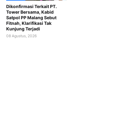
Dikonfirmasi Terkait PT.
Tower Bersama, Kabid
Satpol PP Malang Sebut
Fitnah, Klarifikasi Tak
Kunjung Terjadi
08 Agustus, 2026