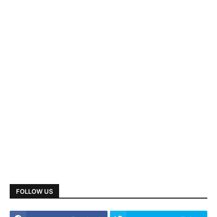
FOLLOW US