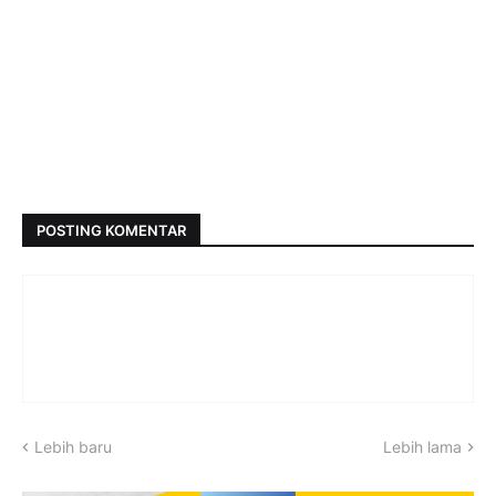
POSTING KOMENTAR
Lebih baru
Lebih lama