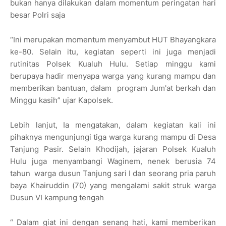
bukan hanya dilakukan dalam momentum peringatan hari
besar Polri saja
“Ini merupakan momentum menyambut HUT Bhayangkara
ke-80. Selain itu, kegiatan seperti ini juga menjadi
rutinitas Polsek Kualuh Hulu. Setiap minggu kami
berupaya hadir menyapa warga yang kurang mampu dan
memberikan bantuan, dalam program Jum'at berkah dan
Minggu kasih” ujar Kapolsek.
Lebih lanjut, Ia mengatakan, dalam kegiatan kali ini
pihaknya mengunjungi tiga warga kurang mampu di Desa
Tanjung Pasir. Selain Khodijah, jajaran Polsek Kualuh
Hulu juga menyambangi Waginem, nenek berusia 74
tahun warga dusun Tanjung sari I dan seorang pria paruh
baya Khairuddin (70) yang mengalami sakit struk warga
Dusun VI kampung tengah
“ Dalam giat ini dengan senang hati, kami memberikan