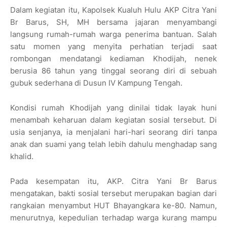
Dalam kegiatan itu, Kapolsek Kualuh Hulu AKP Citra Yani
Br Barus, SH, MH bersama jajaran menyambangi
langsung rumah-rumah warga penerima bantuan. Salah
satu momen yang menyita perhatian terjadi saat
rombongan mendatangi kediaman Khodijah, nenek
berusia 86 tahun yang tinggal seorang diri di sebuah
gubuk sederhana di Dusun IV Kampung Tengah.
Kondisi rumah Khodijah yang dinilai tidak layak huni
menambah keharuan dalam kegiatan sosial tersebut. Di
usia senjanya, ia menjalani hari-hari seorang diri tanpa
anak dan suami yang telah lebih dahulu menghadap sang
khalid.
Pada kesempatan itu, AKP. Citra Yani Br Barus
mengatakan, bakti sosial tersebut merupakan bagian dari
rangkaian menyambut HUT Bhayangkara ke-80. Namun,
menurutnya, kepedulian terhadap warga kurang mampu