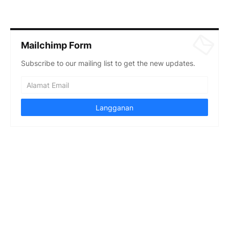
Mailchimp Form
Subscribe to our mailing list to get the new updates.