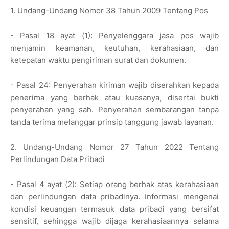
1. Undang-Undang Nomor 38 Tahun 2009 Tentang Pos
- Pasal 18 ayat (1): Penyelenggara jasa pos wajib
menjamin keamanan, keutuhan, kerahasiaan, dan
ketepatan waktu pengiriman surat dan dokumen.
- Pasal 24: Penyerahan kiriman wajib diserahkan kepada
penerima yang berhak atau kuasanya, disertai bukti
penyerahan yang sah. Penyerahan sembarangan tanpa
tanda terima melanggar prinsip tanggung jawab layanan.
2. Undang-Undang Nomor 27 Tahun 2022 Tentang
Perlindungan Data Pribadi
- Pasal 4 ayat (2): Setiap orang berhak atas kerahasiaan
dan perlindungan data pribadinya. Informasi mengenai
kondisi keuangan termasuk data pribadi yang bersifat
sensitif, sehingga wajib dijaga kerahasiaannya selama