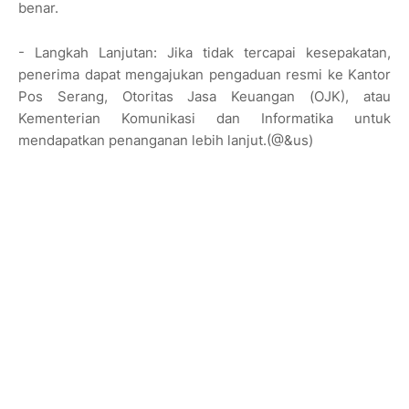
benar.
- Langkah Lanjutan: Jika tidak tercapai kesepakatan,
penerima dapat mengajukan pengaduan resmi ke Kantor
Pos Serang, Otoritas Jasa Keuangan (OJK), atau
Kementerian Komunikasi dan Informatika untuk
mendapatkan penanganan lebih lanjut.(@&us)