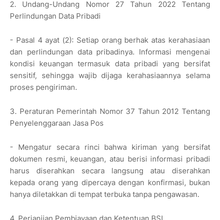
2. Undang-Undang Nomor 27 Tahun 2022 Tentang
Perlindungan Data Pribadi
- Pasal 4 ayat (2): Setiap orang berhak atas kerahasiaan
dan perlindungan data pribadinya. Informasi mengenai
kondisi keuangan termasuk data pribadi yang bersifat
sensitif, sehingga wajib dijaga kerahasiaannya selama
proses pengiriman.
3. Peraturan Pemerintah Nomor 37 Tahun 2012 Tentang
Penyelenggaraan Jasa Pos
- Mengatur secara rinci bahwa kiriman yang bersifat
dokumen resmi, keuangan, atau berisi informasi pribadi
harus diserahkan secara langsung atau diserahkan
kepada orang yang dipercaya dengan konfirmasi, bukan
hanya diletakkan di tempat terbuka tanpa pengawasan.
4. Perjanjian Pembiayaan dan Ketentuan BSI