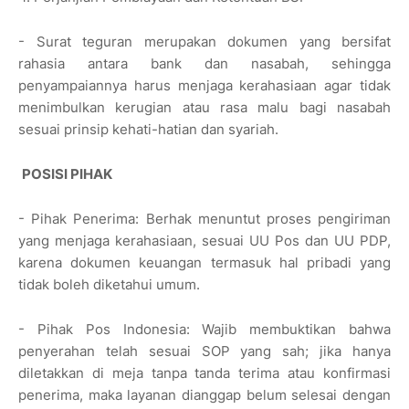
- Surat teguran merupakan dokumen yang bersifat
rahasia antara bank dan nasabah, sehingga
penyampaiannya harus menjaga kerahasiaan agar tidak
menimbulkan kerugian atau rasa malu bagi nasabah
sesuai prinsip kehati-hatian dan syariah.
POSISI PIHAK
- Pihak Penerima: Berhak menuntut proses pengiriman
yang menjaga kerahasiaan, sesuai UU Pos dan UU PDP,
karena dokumen keuangan termasuk hal pribadi yang
tidak boleh diketahui umum.
- Pihak Pos Indonesia: Wajib membuktikan bahwa
penyerahan telah sesuai SOP yang sah; jika hanya
diletakkan di meja tanpa tanda terima atau konfirmasi
penerima, maka layanan dianggap belum selesai dengan