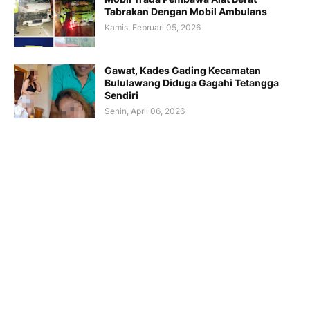
Tabrakan Dengan Mobil Ambulans
Kamis, Februari 05, 2026
Gawat, Kades Gading Kecamatan
Bululawang Diduga Gagahi Tetangga
Sendiri
Senin, April 06, 2026