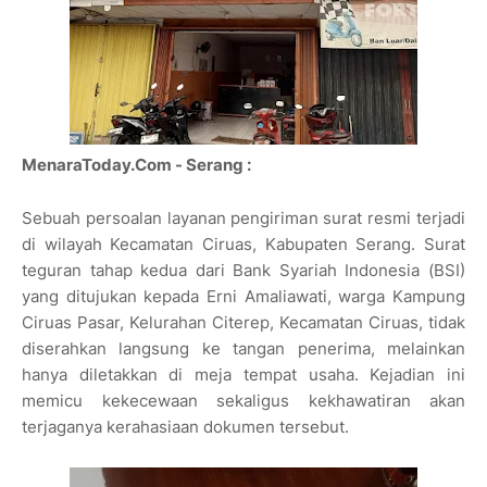
MenaraToday.Com - Serang :
Sebuah persoalan layanan pengiriman surat resmi terjadi
di wilayah Kecamatan Ciruas, Kabupaten Serang. Surat
teguran tahap kedua dari Bank Syariah Indonesia (BSI)
yang ditujukan kepada Erni Amaliawati, warga Kampung
Ciruas Pasar, Kelurahan Citerep, Kecamatan Ciruas, tidak
diserahkan langsung ke tangan penerima, melainkan
hanya diletakkan di meja tempat usaha. Kejadian ini
memicu kekecewaan sekaligus kekhawatiran akan
terjaganya kerahasiaan dokumen tersebut.