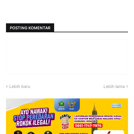
POSTING KOMENTAR
Lebih baru
Lebih lama