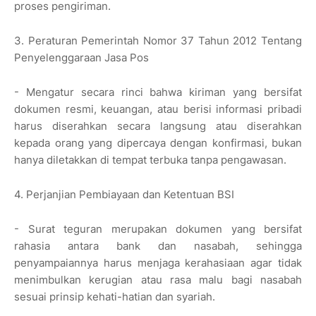
proses pengiriman.
3. Peraturan Pemerintah Nomor 37 Tahun 2012 Tentang
Penyelenggaraan Jasa Pos
- Mengatur secara rinci bahwa kiriman yang bersifat
dokumen resmi, keuangan, atau berisi informasi pribadi
harus diserahkan secara langsung atau diserahkan
kepada orang yang dipercaya dengan konfirmasi, bukan
hanya diletakkan di tempat terbuka tanpa pengawasan.
4. Perjanjian Pembiayaan dan Ketentuan BSI
- Surat teguran merupakan dokumen yang bersifat
rahasia antara bank dan nasabah, sehingga
penyampaiannya harus menjaga kerahasiaan agar tidak
menimbulkan kerugian atau rasa malu bagi nasabah
sesuai prinsip kehati-hatian dan syariah.