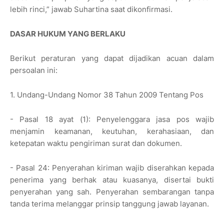
lebih rinci,” jawab Suhartina saat dikonfirmasi.
DASAR HUKUM YANG BERLAKU
Berikut peraturan yang dapat dijadikan acuan dalam
persoalan ini:
1. Undang-Undang Nomor 38 Tahun 2009 Tentang Pos
- Pasal 18 ayat (1): Penyelenggara jasa pos wajib
menjamin keamanan, keutuhan, kerahasiaan, dan
ketepatan waktu pengiriman surat dan dokumen.
- Pasal 24: Penyerahan kiriman wajib diserahkan kepada
penerima yang berhak atau kuasanya, disertai bukti
penyerahan yang sah. Penyerahan sembarangan tanpa
tanda terima melanggar prinsip tanggung jawab layanan.