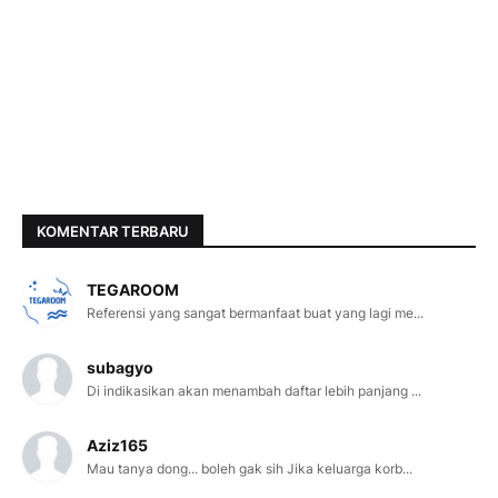
KOMENTAR TERBARU
TEGAROOM
Referensi yang sangat bermanfaat buat yang lagi me...
subagyo
Di indikasikan akan menambah daftar lebih panjang ...
Aziz165
Mau tanya dong... boleh gak sih Jika keluarga korb...