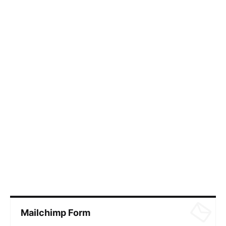
Mailchimp Form