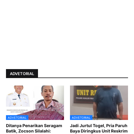
ADVETORIAL
ADVETORIAL
ADVETORIAL
Ditanya Penarikan Seragam
Jadi Jurtul Togel, Pria Paruh
Batik, Zocson Silalahi:
Baya Diringkus Unit Reskrim