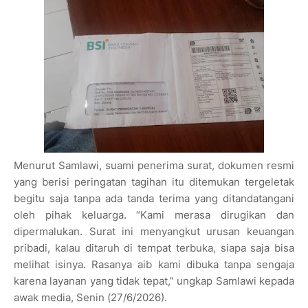
Menurut Samlawi, suami penerima surat, dokumen resmi
yang berisi peringatan tagihan itu ditemukan tergeletak
begitu saja tanpa ada tanda terima yang ditandatangani
oleh pihak keluarga. “Kami merasa dirugikan dan
dipermalukan. Surat ini menyangkut urusan keuangan
pribadi, kalau ditaruh di tempat terbuka, siapa saja bisa
melihat isinya. Rasanya aib kami dibuka tanpa sengaja
karena layanan yang tidak tepat,” ungkap Samlawi kepada
awak media, Senin (27/6/2026).