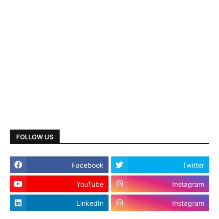
FOLLOW US
Facebook
Twitter
YouTube
Instagram
LinkedIn
Instagram