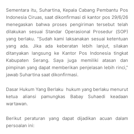
Sementara itu, Suhartina, Kepala Cabang Pembantu Pos
Indonesia Ciruas, saat dikonfirmasi di kantor pos 29/6/26
menegaskan bahwa proses pengiriman tersebut telah
dilakukan sesuai Standar Operasional Prosedur (SOP)
yang berlaku. “Sudah kami laksanakan sesuai ketentuan
yang ada. Jika ada keberatan lebih lanjut, silakan
ditanyakan langsung ke Kantor Pos Indonesia tingkat
Kabupaten Serang. Saya juga memiliki atasan dan
pimpinan yang dapat memberikan penjelasan lebih rinci,”
jawab Suhartina saat dikonfirmasi.
Dasar Hukum Yang Berlaku hukum yang berlaku menurut
ketua aliansi pamungkas Babay Suhaedi keadaan
wartawan.
Berikut peraturan yang dapat dijadikan acuan dalam
persoalan ini: