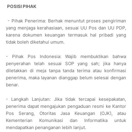
POSISI PIHAK
- Pihak Penerima: Berhak menuntut proses pengiriman
yang menjaga kerahasiaan, sesuai UU Pos dan UU PDP,
karena dokumen keuangan termasuk hal pribadi yang
tidak boleh diketahui umum.
- Pihak Pos Indonesia: Wajib membuktikan bahwa
penyerahan telah sesuai SOP yang sah; jika hanya
diletakkan di meja tanpa tanda terima atau konfirmasi
penerima, maka layanan dianggap belum selesai dengan
benar.
- Langkah Lanjutan: Jika tidak tercapai kesepakatan,
penerima dapat mengajukan pengaduan resmi ke Kantor
Pos Serang, Otoritas Jasa Keuangan (OJK), atau
Kementerian Komunikasi dan Informatika untuk
mendapatkan penanganan lebih lanjut.