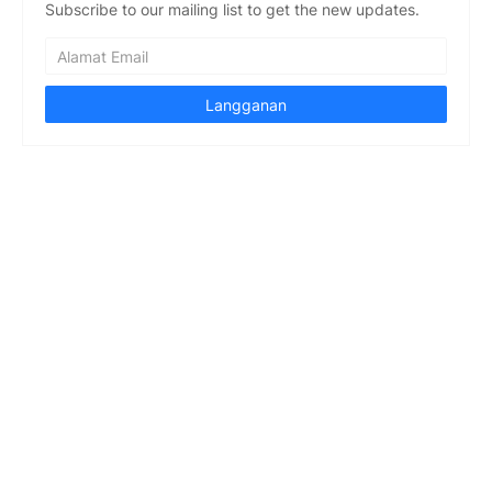
Subscribe to our mailing list to get the new updates.