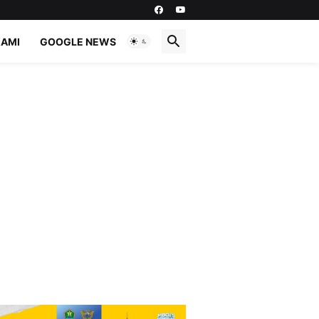
KAMI
GOOGLE NEWS