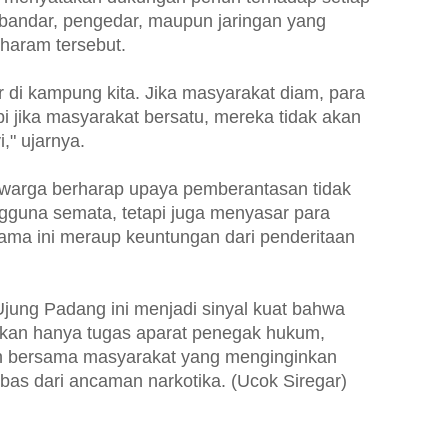
bandar, pengedar, maupun jaringan yang
 haram tersebut.
 di kampung kita. Jika masyarakat diam, para
i jika masyarakat bersatu, mereka tidak akan
," ujarnya.
 warga berharap upaya pemberantasan tidak
guna semata, tetapi juga menyasar para
lama ini meraup keuntungan dari penderitaan
jung Padang ini menjadi sinyal kuat bahwa
ukan hanya tugas aparat penegak hukum,
an bersama masyarakat yang menginginkan
bas dari ancaman narkotika. (Ucok Siregar)