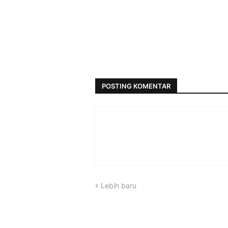
POSTING KOMENTAR
Lebih baru