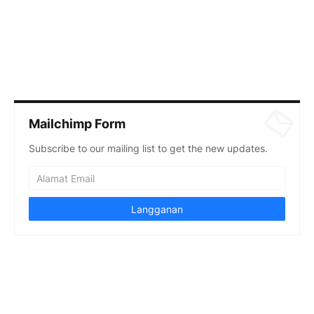
Mailchimp Form
Subscribe to our mailing list to get the new updates.