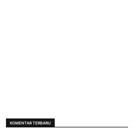
KOMENTAR TERBARU