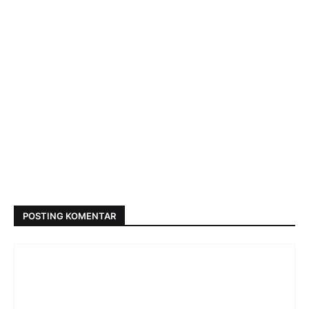
POSTING KOMENTAR