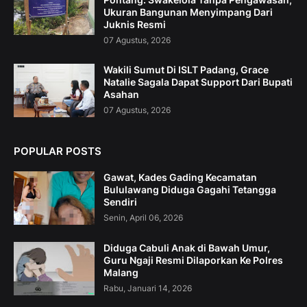
Ukuran Bangunan Menyimpang Dari
Juknis Resmi
07 Agustus, 2026
Wakili Sumut Di ISLT Padang, Grace
Natalie Sagala Dapat Support Dari Bupati
Asahan
07 Agustus, 2026
POPULAR POSTS
Gawat, Kades Gading Kecamatan
Bululawang Diduga Gagahi Tetangga
Sendiri
Senin, April 06, 2026
Diduga Cabuli Anak di Bawah Umur,
Guru Ngaji Resmi Dilaporkan Ke Polres
Malang
Rabu, Januari 14, 2026