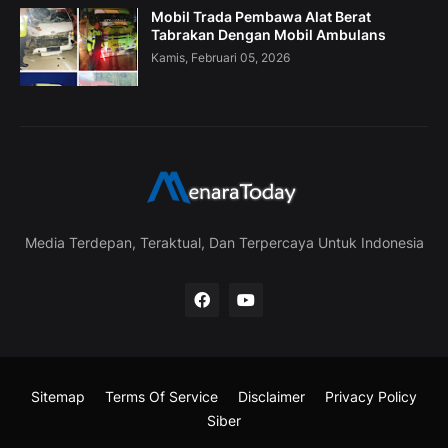
Mobil Trada Pembawa Alat Berat
Tabrakan Dengan Mobil Ambulans
Kamis, Februari 05, 2026
Media Terdepan, Teraktual, Dan Terpercaya Untuk Indonesia
Sitemap
Terms Of Service
Disclaimer
Privacy Policy
Siber