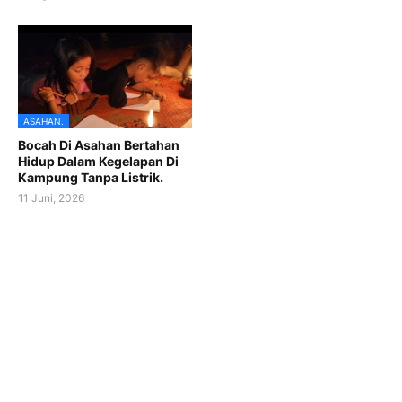
ASAHAN.
Bocah Di Asahan Bertahan
Hidup Dalam Kegelapan Di
Kampung Tanpa Listrik.
11 Juni, 2026