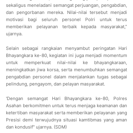
sekaligus meneladani semangat perjuangan, pengabdian,
dan pengorbanan mereka. Nilai-nilai tersebut menjadi
motivasi bagi seluruh personel Polri untuk terus
memberikan pelayanan terbaik kepada masyarakat,”
ujarnya.
Selain sebagai rangkaian menyambut peringatan Hari
Bhayangkara ke-80, kegiatan ini juga menjadi momentum
untuk memperkuat nilai-nilai ke bhayangkaraan,
meningkatkan jiwa korsa, serta menumbuhkan semangat
pengabdian personel dalam menjalankan tugas sebagai
pelindung, pengayom, dan pelayan masyarakat.
'Dengan semangat Hari Bhayangkara ke-80, Polres
Asahan berkomitmen untuk terus menjaga keamanan dan
ketertiban masyarakat serta memberikan pelayanan yang
Presisi demi terwujudnya situasi kamtibmas yang aman
dan kondusif" ujarnya. (SDM)