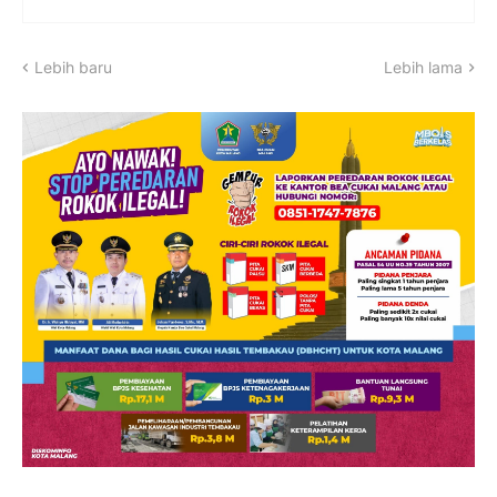
Lebih baru
Lebih lama