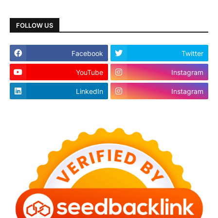
FOLLOW US
Facebook
Twitter
YouTube
Instagram
LinkedIn
Instagram