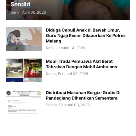
Sendiri
Senin, April 06, 2026
Diduga Cabuli Anak di Bawah Umur,
Guru Ngaji Resmi Dilaporkan Ke Polres
Malang
Rabu, Januari 14, 2026
Mobil Trada Pembawa Alat Berat
Tabrakan Dengan Mobil Ambulans
Kamis, Februari 05, 2026
Distribusi Makanan Bergizi Gratis Di
Pandeglang Dihentikan Sementara
Selasa, Februari 03, 2026