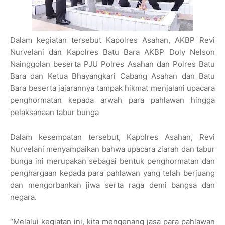
Dalam kegiatan tersebut Kapolres Asahan, AKBP Revi
Nurvelani dan Kapolres Batu Bara AKBP Doly Nelson
Nainggolan beserta PJU Polres Asahan dan Polres Batu
Bara dan Ketua Bhayangkari Cabang Asahan dan Batu
Bara beserta jajarannya tampak hikmat menjalani upacara
penghormatan kepada arwah para pahlawan hingga
pelaksanaan tabur bunga
Dalam kesempatan tersebut, Kapolres Asahan, Revi
Nurvelani menyampaikan bahwa upacara ziarah dan tabur
bunga ini merupakan sebagai bentuk penghormatan dan
penghargaan kepada para pahlawan yang telah berjuang
dan mengorbankan jiwa serta raga demi bangsa dan
negara.
“Melalui kegiatan ini, kita mengenang jasa para pahlawan