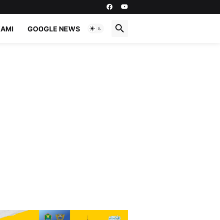
KAMI
GOOGLE NEWS