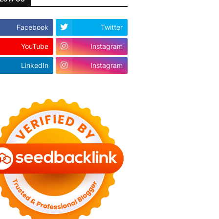
Facebook
Twitter
YouTube
Instagram
LinkedIn
Instagram