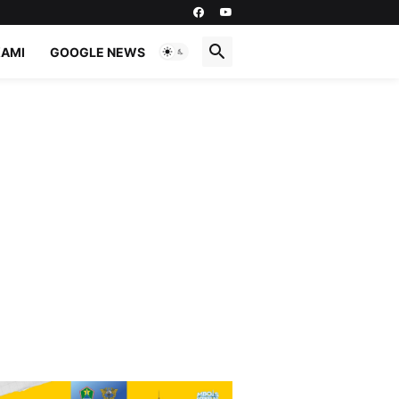
KAMI
GOOGLE NEWS