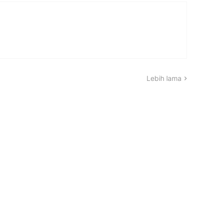
Lebih lama