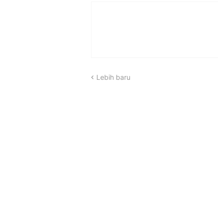
Lebih baru