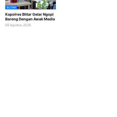
BLITAR
Kapolres Blitar Gelar Ngopi
Bareng Dengan Awak Media
06 Agustus, 2026