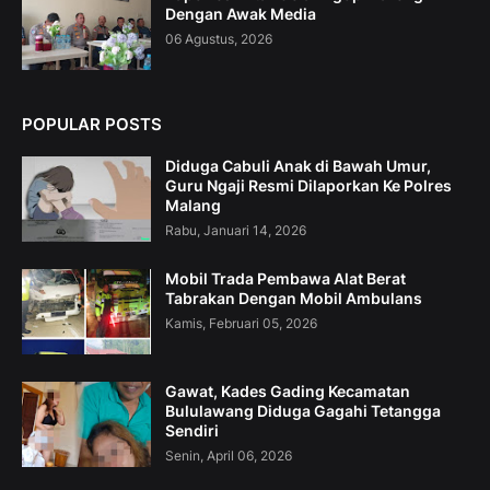
Dengan Awak Media
06 Agustus, 2026
POPULAR POSTS
Diduga Cabuli Anak di Bawah Umur,
Guru Ngaji Resmi Dilaporkan Ke Polres
Malang
Rabu, Januari 14, 2026
Mobil Trada Pembawa Alat Berat
Tabrakan Dengan Mobil Ambulans
Kamis, Februari 05, 2026
Gawat, Kades Gading Kecamatan
Bululawang Diduga Gagahi Tetangga
Sendiri
Senin, April 06, 2026