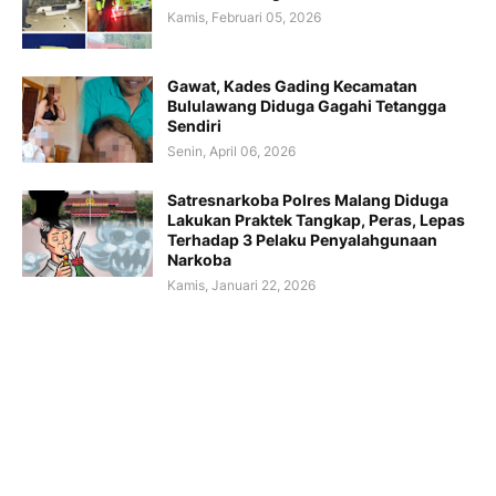
Kamis, Februari 05, 2026
Gawat, Kades Gading Kecamatan
Bululawang Diduga Gagahi Tetangga
Sendiri
Senin, April 06, 2026
Satresnarkoba Polres Malang Diduga
Lakukan Praktek Tangkap, Peras, Lepas
Terhadap 3 Pelaku Penyalahgunaan
Narkoba
Kamis, Januari 22, 2026