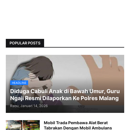
POPULAR POSTS
HEADLINE
Diduga Cabuli Anak di Bawah Umur, Guru
Ngaji Resmi Dilaporkan Ke Polres Malang
Rabu, Januari 14, 2026
Mobil Trada Pembawa Alat Berat
Tabrakan Dengan Mobil Ambulans