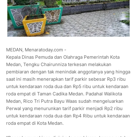
MEDAN, Menaratoday.com -
Kepala Dinas Pemuda dan Olahraga Pemerintah Kota
Medan, Tengku Chairunniza terkesan melakukan
pembiaran dengan tak menindak anggotanya yang hingga
saat ini masih menerapkan tarif parkir sebesar Rp3 ribu
untuk kendaraan roda dua dan Rp5 ribu untuk kendaraan
roda empat di Taman Cadika Medan. Padahal Walikota
Medan, Rico Tri Putra Bayu Waas sudah mengeluarkan
Perwal yang menurunkan tarif parkir menjadi Rp2 ribu
untuk kendaraan roda dua dan Rp4 Ribu untuk kendaraan
roda empat di Kota Medan.