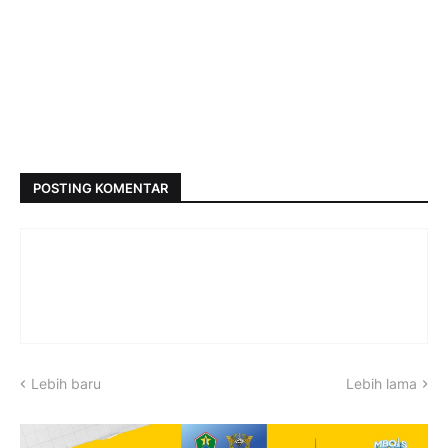
POSTING KOMENTAR
Lebih baru
Lebih lama