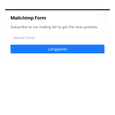
Mailchimp Form
Subscribe to our mailing list to get the new updates.