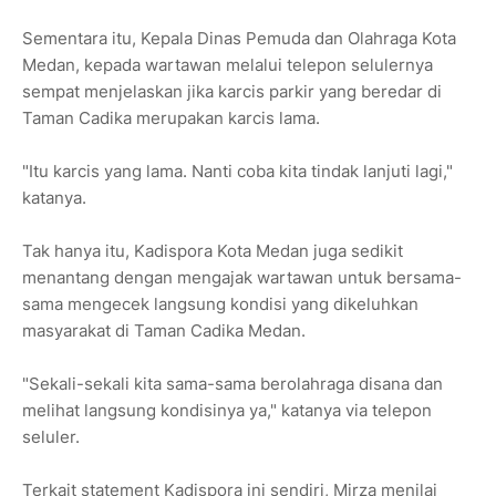
Sementara itu, Kepala Dinas Pemuda dan Olahraga Kota
Medan, kepada wartawan melalui telepon selulernya
sempat menjelaskan jika karcis parkir yang beredar di
Taman Cadika merupakan karcis lama.
"Itu karcis yang lama. Nanti coba kita tindak lanjuti lagi,"
katanya.
Tak hanya itu, Kadispora Kota Medan juga sedikit
menantang dengan mengajak wartawan untuk bersama-
sama mengecek langsung kondisi yang dikeluhkan
masyarakat di Taman Cadika Medan.
"Sekali-sekali kita sama-sama berolahraga disana dan
melihat langsung kondisinya ya," katanya via telepon
seluler.
Terkait statement Kadispora ini sendiri, Mirza menilai