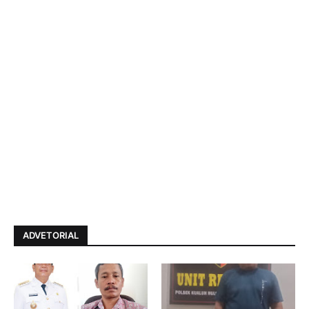
ADVETORIAL