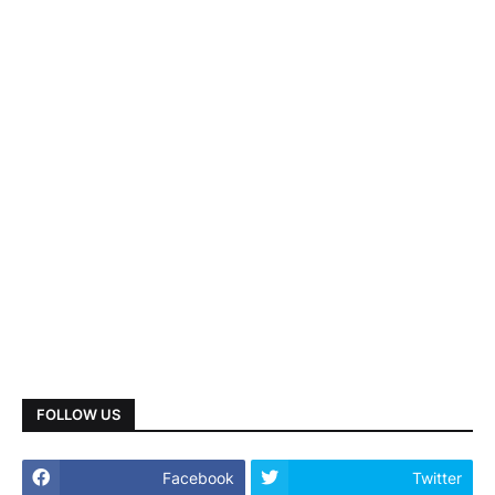
FOLLOW US
Facebook
Twitter