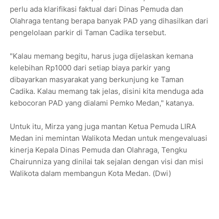
perlu ada klarifikasi faktual dari Dinas Pemuda dan
Olahraga tentang berapa banyak PAD yang dihasilkan dari
pengelolaan parkir di Taman Cadika tersebut.
"Kalau memang begitu, harus juga dijelaskan kemana
kelebihan Rp1000 dari setiap biaya parkir yang
dibayarkan masyarakat yang berkunjung ke Taman
Cadika. Kalau memang tak jelas, disini kita menduga ada
kebocoran PAD yang dialami Pemko Medan," katanya.
Untuk itu, Mirza yang juga mantan Ketua Pemuda LIRA
Medan ini memintan Walikota Medan untuk mengevaluasi
kinerja Kepala Dinas Pemuda dan Olahraga, Tengku
Chairunniza yang dinilai tak sejalan dengan visi dan misi
Walikota dalam membangun Kota Medan. (Dwi)