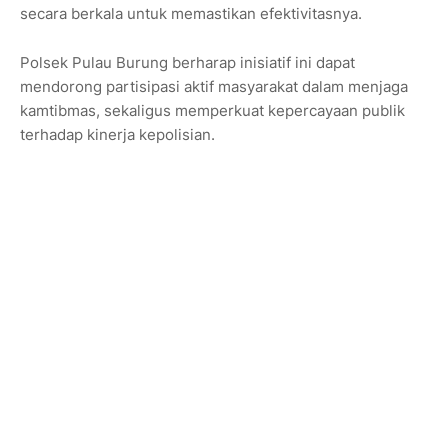
secara berkala untuk memastikan efektivitasnya.
Polsek Pulau Burung berharap inisiatif ini dapat
mendorong partisipasi aktif masyarakat dalam menjaga
kamtibmas, sekaligus memperkuat kepercayaan publik
terhadap kinerja kepolisian.