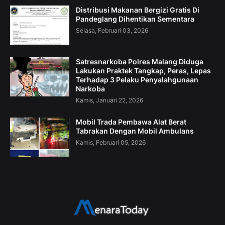
Distribusi Makanan Bergizi Gratis Di
Pandeglang Dihentikan Sementara
Selasa, Februari 03, 2026
Satresnarkoba Polres Malang Diduga
Lakukan Praktek Tangkap, Peras, Lepas
Terhadap 3 Pelaku Penyalahgunaan
Narkoba
Kamis, Januari 22, 2026
Mobil Trada Pembawa Alat Berat
Tabrakan Dengan Mobil Ambulans
Kamis, Februari 05, 2026