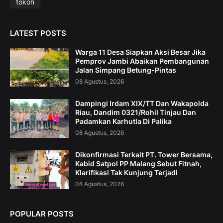
tokoh
LATEST POSTS
Warga 11 Desa Siapkan Aksi Besar Jika
Pemprov Jambi Abaikan Pembangunan
Jalan Simpang Betung-Pintas
08 Agustus, 2026
Dampingi Irdam XIX/TT Dan Wakapolda
Riau, Dandim 0321/Rohil Tinjau Dan
Padamkan Karhutla Di Palika
08 Agustus, 2026
Dikonfirmasi Terkait PT. Tower Bersama,
Kabid Satpol PP Malang Sebut Fitnah,
Klarifikasi Tak Kunjung Terjadi
08 Agustus, 2026
POPULAR POSTS