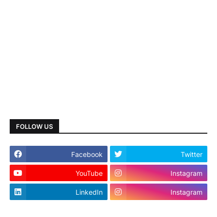
FOLLOW US
Facebook
Twitter
YouTube
Instagram
LinkedIn
Instagram