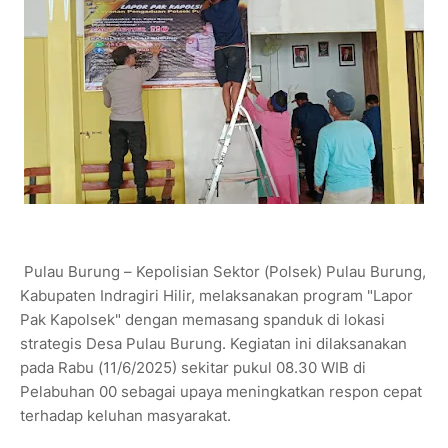
Pulau Burung – Kepolisian Sektor (Polsek) Pulau Burung,
Kabupaten Indragiri Hilir, melaksanakan program "Lapor
Pak Kapolsek" dengan memasang spanduk di lokasi
strategis Desa Pulau Burung. Kegiatan ini dilaksanakan
pada Rabu (11/6/2025) sekitar pukul 08.30 WIB di
Pelabuhan 00 sebagai upaya meningkatkan respon cepat
terhadap keluhan masyarakat.