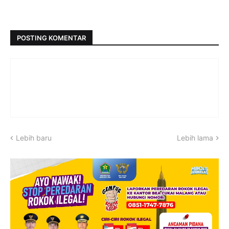
POSTING KOMENTAR
Lebih baru
Lebih lama