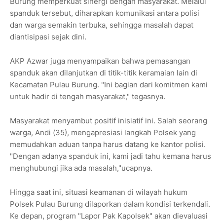
Burung memperkuat sinergi dengan masyarakat. Melalui
spanduk tersebut, diharapkan komunikasi antara polisi
dan warga semakin terbuka, sehingga masalah dapat
diantisipasi sejak dini.
AKP Azwar juga menyampaikan bahwa pemasangan
spanduk akan dilanjutkan di titik-titik keramaian lain di
Kecamatan Pulau Burung. "Ini bagian dari komitmen kami
untuk hadir di tengah masyarakat," tegasnya.
Masyarakat menyambut positif inisiatif ini. Salah seorang
warga, Andi (35), mengapresiasi langkah Polsek yang
memudahkan aduan tanpa harus datang ke kantor polisi.
"Dengan adanya spanduk ini, kami jadi tahu kemana harus
menghubungi jika ada masalah,"ucapnya.
Hingga saat ini, situasi keamanan di wilayah hukum
Polsek Pulau Burung dilaporkan dalam kondisi terkendali.
Ke depan, program "Lapor Pak Kapolsek" akan dievaluasi