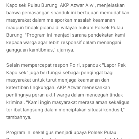
Kapolsek Pulau Burung, AKP Azwar Alwi, menjelaskan
bahwa pemasangan spanduk ini bertujuan memudahkan
masyarakat dalam melaporkan masalah keamanan
maupun tindak pidana di wilayah hukum Polsek Pulau
Burung. "Program ini menjadi sarana pendekatan kami
kepada warga agar lebih responsif dalam menangani
gangguan kamtibmas," ujarnya.
Selain mempercepat respon Polri, spanduk "Lapor Pak
Kapolsek" juga berfungsi sebagai pengingat bagi
masyarakat untuk turut menjaga keamanan dan
ketertiban lingkungan. AKP Azwar menekankan
pentingnya peran aktif warga dalam mencegah tindak
kriminal. "Kami ingin masyarakat merasa aman sekaligus
terlibat langsung dalam menciptakan situasi kondusif,"
tambahnya.
Program ini sekaligus menjadi upaya Polsek Pulau