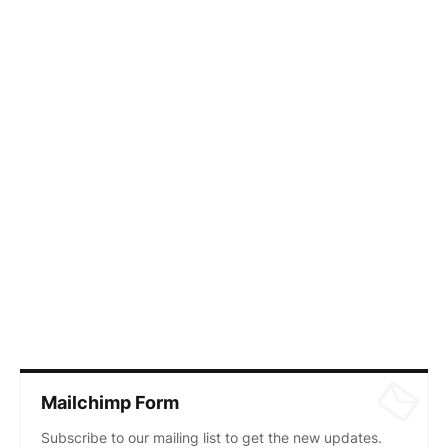
Mailchimp Form
Subscribe to our mailing list to get the new updates.