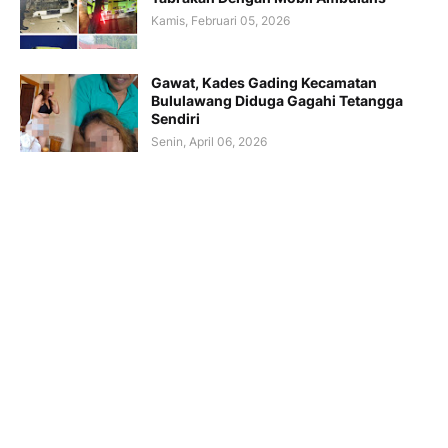
Kamis, Februari 05, 2026
Gawat, Kades Gading Kecamatan
Bululawang Diduga Gagahi Tetangga
Sendiri
Senin, April 06, 2026