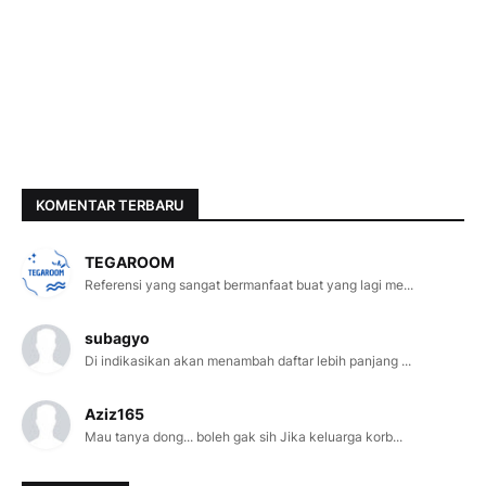
KOMENTAR TERBARU
TEGAROOM
Referensi yang sangat bermanfaat buat yang lagi me...
subagyo
Di indikasikan akan menambah daftar lebih panjang ...
Aziz165
Mau tanya dong... boleh gak sih Jika keluarga korb...