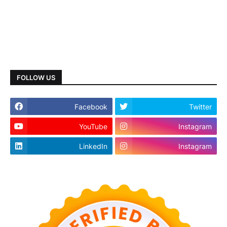
FOLLOW US
Facebook
Twitter
YouTube
Instagram
LinkedIn
Instagram