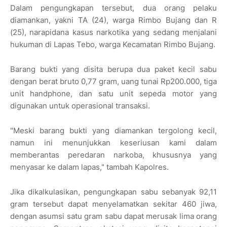
Dalam pengungkapan tersebut, dua orang pelaku
diamankan, yakni TA (24), warga Rimbo Bujang dan R
(25), narapidana kasus narkotika yang sedang menjalani
hukuman di Lapas Tebo, warga Kecamatan Rimbo Bujang.
Barang bukti yang disita berupa dua paket kecil sabu
dengan berat bruto 0,77 gram, uang tunai Rp200.000, tiga
unit handphone, dan satu unit sepeda motor yang
digunakan untuk operasional transaksi.
"Meski barang bukti yang diamankan tergolong kecil,
namun ini menunjukkan keseriusan kami dalam
memberantas peredaran narkoba, khususnya yang
menyasar ke dalam lapas," tambah Kapolres.
Jika dikalkulasikan, pengungkapan sabu sebanyak 92,11
gram tersebut dapat menyelamatkan sekitar 460 jiwa,
dengan asumsi satu gram sabu dapat merusak lima orang