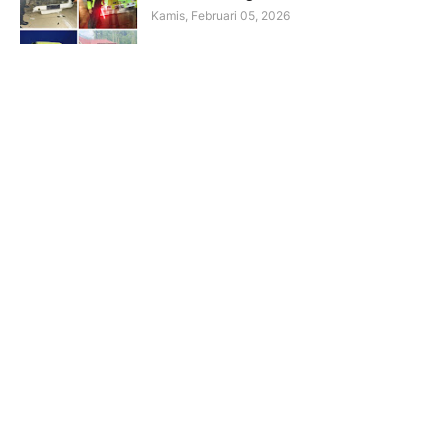
Kamis, Februari 05, 2026