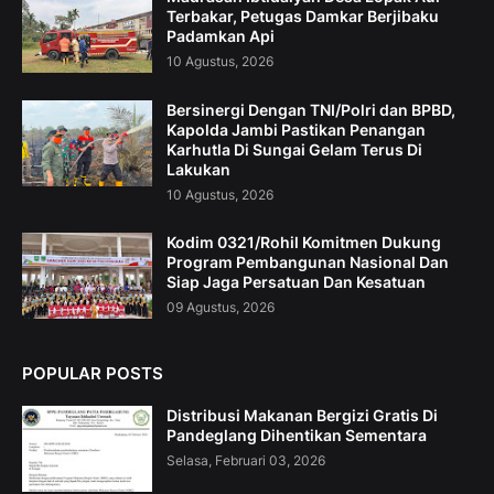
Terbakar, Petugas Damkar Berjibaku
Padamkan Api
10 Agustus, 2026
Bersinergi Dengan TNI/Polri dan BPBD,
Kapolda Jambi Pastikan Penangan
Karhutla Di Sungai Gelam Terus Di
Lakukan
10 Agustus, 2026
Kodim 0321/Rohil Komitmen Dukung
Program Pembangunan Nasional Dan
Siap Jaga Persatuan Dan Kesatuan
09 Agustus, 2026
POPULAR POSTS
Distribusi Makanan Bergizi Gratis Di
Pandeglang Dihentikan Sementara
Selasa, Februari 03, 2026