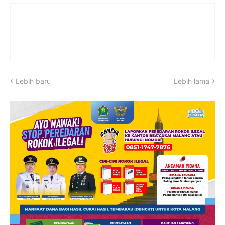
Lebih baru
Lebih lama