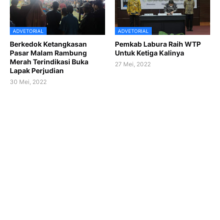
ADVETORIAL
ADVETORIAL
Berkedok Ketangkasan
Pemkab Labura Raih WTP
Pasar Malam Rambung
Untuk Ketiga Kalinya
Merah Terindikasi Buka
27 Mei, 2022
Lapak Perjudian
30 Mei, 2022