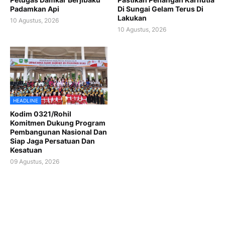
Padamkan Api
Di Sungai Gelam Terus Di
Lakukan
10 Agustus, 2026
10 Agustus, 2026
HEADLINE
Kodim 0321/Rohil
Komitmen Dukung Program
Pembangunan Nasional Dan
Siap Jaga Persatuan Dan
Kesatuan
09 Agustus, 2026