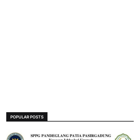
POPULAR POSTS