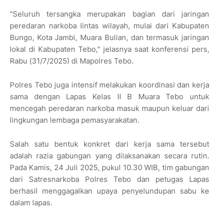
"Seluruh tersangka merupakan bagian dari jaringan
peredaran narkoba lintas wilayah, mulai dari Kabupaten
Bungo, Kota Jambi, Muara Bulian, dan termasuk jaringan
lokal di Kabupaten Tebo," jelasnya saat konferensi pers,
Rabu (31/7/2025) di Mapolres Tebo.
Polres Tebo juga intensif melakukan koordinasi dan kerja
sama dengan Lapas Kelas II B Muara Tebo untuk
mencegah peredaran narkoba masuk maupun keluar dari
lingkungan lembaga pemasyarakatan.
Salah satu bentuk konkret dari kerja sama tersebut
adalah razia gabungan yang dilaksanakan secara rutin.
Pada Kamis, 24 Juli 2025, pukul 10.30 WIB, tim gabungan
dari Satresnarkoba Polres Tebo dan petugas Lapas
berhasil menggagalkan upaya penyelundupan sabu ke
dalam lapas.