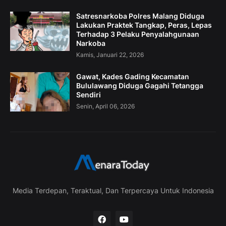
Satresnarkoba Polres Malang Diduga
Lakukan Praktek Tangkap, Peras, Lepas
Terhadap 3 Pelaku Penyalahgunaan
Narkoba
Kamis, Januari 22, 2026
Gawat, Kades Gading Kecamatan
Bululawang Diduga Gagahi Tetangga
Sendiri
Senin, April 06, 2026
Media Terdepan, Teraktual, Dan Terpercaya Untuk Indonesia