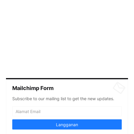
Mailchimp Form
Subscribe to our mailing list to get the new updates.