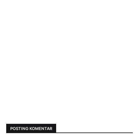
POSTING KOMENTAR