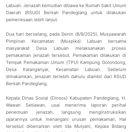
Labuan. Jenazah kemudian dibawa ke Rumah Sakit Umum
Daerah (RSUD) Berkah Pandeglang untuk dilakukan
pemeriksaan lebih lanjut.
Dua hari berselang, pada Senin (8/9/2025), Musyawarah
Pimpinan Kecamatan (Muspika) Labuan bersama
masyarakat Desa Labuan melaksanakan proses
pemakaman jenazah tersebut. Pemakaman dilakukan di
Tempat Pemakaman Umum (TPU) Kampung Golondong,
Desa Kalanganyar, Kecamatan Labuan. Sebelum
dimakamkan, jenazah terlebih dahulu diambil dari RSUD
Berkah Pandeglang.
Kepala Dinas Sosial (Dinsos) Kabupaten Pandeglang, H.
Wawan Setiawan, usai menerima laporan perihal
penemuan jenazah, langsung menginstruksikan
jajarannya untuk menangani urusan pemakaman. Hal
tersebut dibenarkan oleh Ida Mulyani, Kepala Bidang