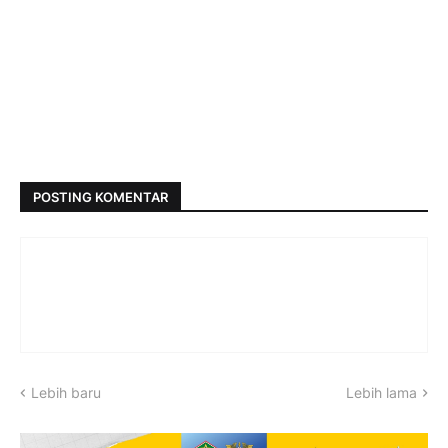
POSTING KOMENTAR
Lebih baru
Lebih lama