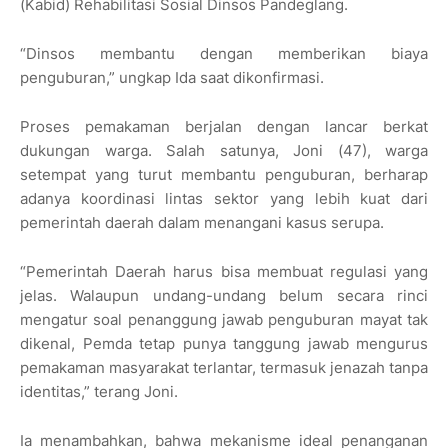
(Kabid) Rehabilitasi Sosial Dinsos Pandeglang.
“Dinsos membantu dengan memberikan biaya
penguburan,” ungkap Ida saat dikonfirmasi.
Proses pemakaman berjalan dengan lancar berkat
dukungan warga. Salah satunya, Joni (47), warga
setempat yang turut membantu penguburan, berharap
adanya koordinasi lintas sektor yang lebih kuat dari
pemerintah daerah dalam menangani kasus serupa.
“Pemerintah Daerah harus bisa membuat regulasi yang
jelas. Walaupun undang-undang belum secara rinci
mengatur soal penanggung jawab penguburan mayat tak
dikenal, Pemda tetap punya tanggung jawab mengurus
pemakaman masyarakat terlantar, termasuk jenazah tanpa
identitas,” terang Joni.
Ia menambahkan, bahwa mekanisme ideal penanganan