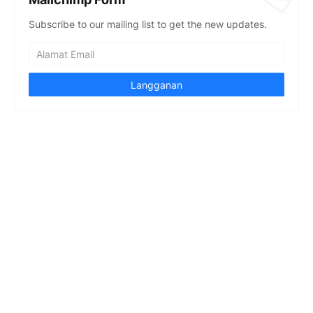
Subscribe to our mailing list to get the new updates.