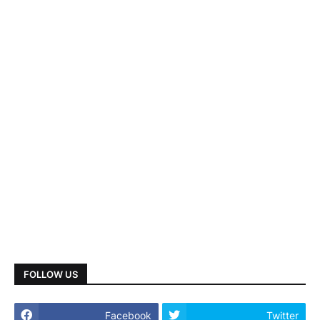
FOLLOW US
Facebook
Twitter