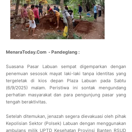
MenaraToday.Com - Pandeglang :
Suasana Pasar Labuan sempat digemparkan dengan
penemuan sesosok mayat laki-laki tanpa identitas yang
tergeletak di kios depan Plaza Labuan pada Sabtu
(6/9/2025) malam. Peristiwa ini sontak mengundang
perhatian masyarakat dan para pengunjung pasar yang
tengah beraktivitas.
Setelah ditemukan, jenazah segera dievakuasi oleh pihak
Kepolisian Sektor (Polsek) Labuan dengan menggunakan
ambulans milik UPTD Kesehatan Provinsi Banten RSUD