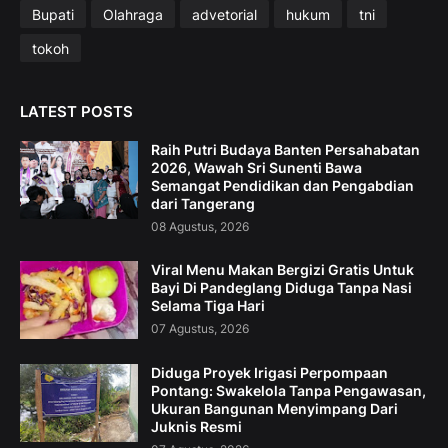
Bupati
Olahraga
advetorial
hukum
tni
tokoh
LATEST POSTS
Raih Putri Budaya Banten Persahabatan
2026, Wawah Sri Sunenti Bawa
Semangat Pendidikan dan Pengabdian
dari Tangerang
08 Agustus, 2026
Viral Menu Makan Bergizi Gratis Untuk
Bayi Di Pandeglang Diduga Tanpa Nasi
Selama Tiga Hari
07 Agustus, 2026
Diduga Proyek Irigasi Perpompaan
Pontang: Swakelola Tanpa Pengawasan,
Ukuran Bangunan Menyimpang Dari
Juknis Resmi