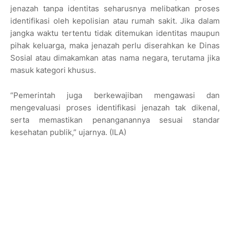
jenazah tanpa identitas seharusnya melibatkan proses
identifikasi oleh kepolisian atau rumah sakit. Jika dalam
jangka waktu tertentu tidak ditemukan identitas maupun
pihak keluarga, maka jenazah perlu diserahkan ke Dinas
Sosial atau dimakamkan atas nama negara, terutama jika
masuk kategori khusus.
“Pemerintah juga berkewajiban mengawasi dan
mengevaluasi proses identifikasi jenazah tak dikenal,
serta memastikan penanganannya sesuai standar
kesehatan publik,” ujarnya. (ILA)