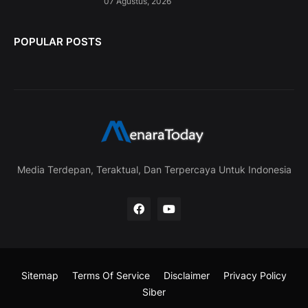
07 Agustus, 2026
POPULAR POSTS
Media Terdepan, Teraktual, Dan Terpercaya Untuk Indonesia
Sitemap
Terms Of Service
Disclaimer
Privacy Policy
Siber