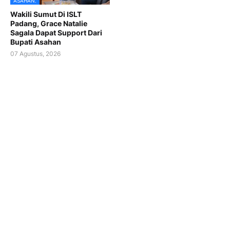
ASAHAN.
Wakili Sumut Di ISLT
Padang, Grace Natalie
Sagala Dapat Support Dari
Bupati Asahan
07 Agustus, 2026