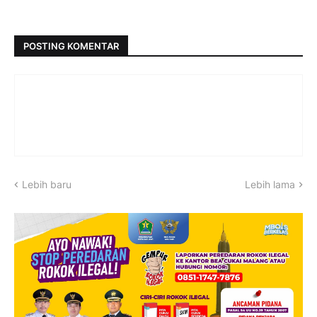
POSTING KOMENTAR
Lebih baru
Lebih lama