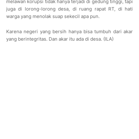
melawan korupsi tidak hanya terjadi di gedung tinggi, tapi
juga di lorong-lorong desa, di ruang rapat RT, di hati
warga yang menolak suap sekecil apa pun.
Karena negeri yang bersih hanya bisa tumbuh dari akar
yang berintegritas. Dan akar itu ada di desa. (ILA)