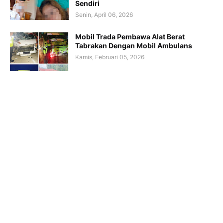
Sendiri
Senin, April 06, 2026
Mobil Trada Pembawa Alat Berat
Tabrakan Dengan Mobil Ambulans
Kamis, Februari 05, 2026