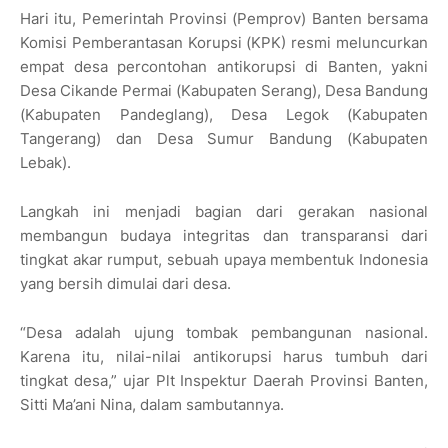
Hari itu, Pemerintah Provinsi (Pemprov) Banten bersama
Komisi Pemberantasan Korupsi (KPK) resmi meluncurkan
empat desa percontohan antikorupsi di Banten, yakni
Desa Cikande Permai (Kabupaten Serang), Desa Bandung
(Kabupaten Pandeglang), Desa Legok (Kabupaten
Tangerang) dan Desa Sumur Bandung (Kabupaten
Lebak).
Langkah ini menjadi bagian dari gerakan nasional
membangun budaya integritas dan transparansi dari
tingkat akar rumput, sebuah upaya membentuk Indonesia
yang bersih dimulai dari desa.
“Desa adalah ujung tombak pembangunan nasional.
Karena itu, nilai-nilai antikorupsi harus tumbuh dari
tingkat desa,” ujar Plt Inspektur Daerah Provinsi Banten,
Sitti Ma’ani Nina, dalam sambutannya.