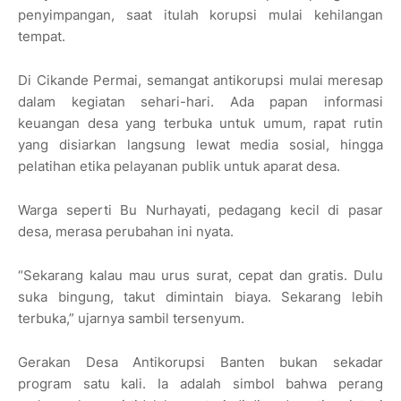
penyimpangan, saat itulah korupsi mulai kehilangan
tempat.
Di Cikande Permai, semangat antikorupsi mulai meresap
dalam kegiatan sehari-hari. Ada papan informasi
keuangan desa yang terbuka untuk umum, rapat rutin
yang disiarkan langsung lewat media sosial, hingga
pelatihan etika pelayanan publik untuk aparat desa.
Warga seperti Bu Nurhayati, pedagang kecil di pasar
desa, merasa perubahan ini nyata.
“Sekarang kalau mau urus surat, cepat dan gratis. Dulu
suka bingung, takut dimintain biaya. Sekarang lebih
terbuka,” ujarnya sambil tersenyum.
Gerakan Desa Antikorupsi Banten bukan sekadar
program satu kali. Ia adalah simbol bahwa perang