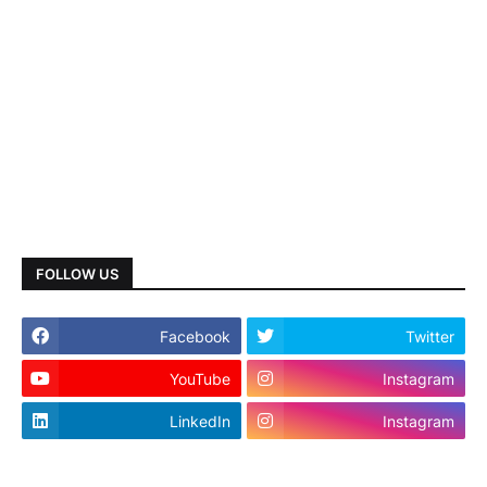
FOLLOW US
Facebook
Twitter
YouTube
Instagram
LinkedIn
Instagram