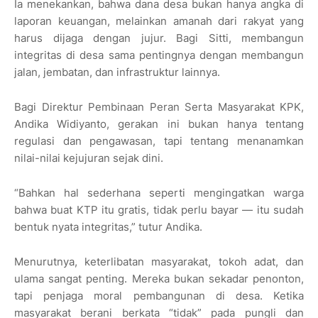
Ia menekankan, bahwa dana desa bukan hanya angka di
laporan keuangan, melainkan amanah dari rakyat yang
harus dijaga dengan jujur. Bagi Sitti, membangun
integritas di desa sama pentingnya dengan membangun
jalan, jembatan, dan infrastruktur lainnya.
Bagi Direktur Pembinaan Peran Serta Masyarakat KPK,
Andika Widiyanto, gerakan ini bukan hanya tentang
regulasi dan pengawasan, tapi tentang menanamkan
nilai-nilai kejujuran sejak dini.
“Bahkan hal sederhana seperti mengingatkan warga
bahwa buat KTP itu gratis, tidak perlu bayar — itu sudah
bentuk nyata integritas,” tutur Andika.
Menurutnya, keterlibatan masyarakat, tokoh adat, dan
ulama sangat penting. Mereka bukan sekadar penonton,
tapi penjaga moral pembangunan di desa. Ketika
masyarakat berani berkata “tidak” pada pungli dan