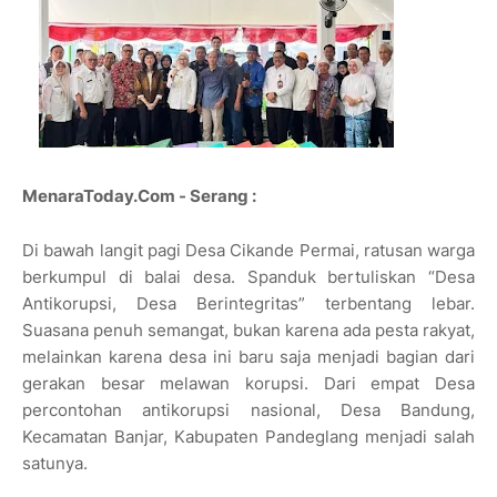
MenaraToday.Com - Serang :
Di bawah langit pagi Desa Cikande Permai, ratusan warga
berkumpul di balai desa. Spanduk bertuliskan “Desa
Antikorupsi, Desa Berintegritas” terbentang lebar.
Suasana penuh semangat, bukan karena ada pesta rakyat,
melainkan karena desa ini baru saja menjadi bagian dari
gerakan besar melawan korupsi. Dari empat Desa
percontohan antikorupsi nasional, Desa Bandung,
Kecamatan Banjar, Kabupaten Pandeglang menjadi salah
satunya.