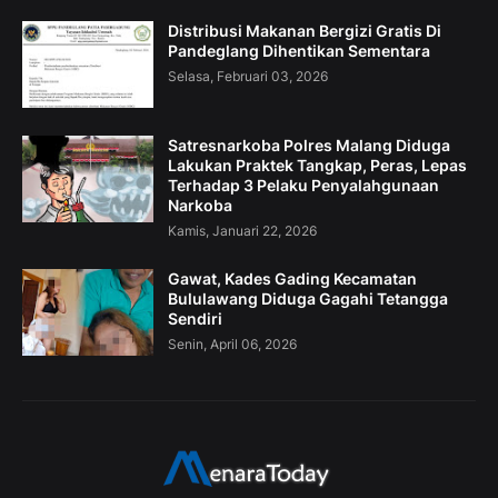
Distribusi Makanan Bergizi Gratis Di
Pandeglang Dihentikan Sementara
Selasa, Februari 03, 2026
Satresnarkoba Polres Malang Diduga
Lakukan Praktek Tangkap, Peras, Lepas
Terhadap 3 Pelaku Penyalahgunaan
Narkoba
Kamis, Januari 22, 2026
Gawat, Kades Gading Kecamatan
Bululawang Diduga Gagahi Tetangga
Sendiri
Senin, April 06, 2026