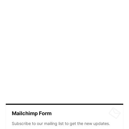
Mailchimp Form
Subscribe to our mailing list to get the new updates.