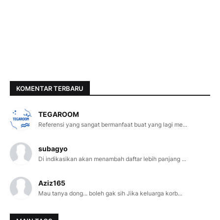
KOMENTAR TERBARU
TEGAROOM
Referensi yang sangat bermanfaat buat yang lagi me...
subagyo
Di indikasikan akan menambah daftar lebih panjang ...
Aziz165
Mau tanya dong... boleh gak sih Jika keluarga korb...