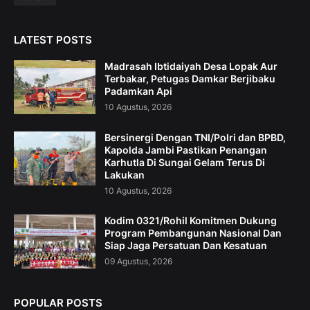
LATEST POSTS
Madrasah Ibtidaiyah Desa Lopak Aur
Terbakar, Petugas Damkar Berjibaku
Padamkan Api
10 Agustus, 2026
Bersinergi Dengan TNI/Polri dan BPBD,
Kapolda Jambi Pastikan Penangan
Karhutla Di Sungai Gelam Terus Di
Lakukan
10 Agustus, 2026
Kodim 0321/Rohil Komitmen Dukung
Program Pembangunan Nasional Dan
Siap Jaga Persatuan Dan Kesatuan
09 Agustus, 2026
POPULAR POSTS