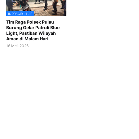
INDRAGIRI HILIR
Tim Raga Polsek Pulau
Burung Gelar Patroli Blue
Light, Pastikan Wilayah
Aman di Malam Hari
16 Mei, 2026