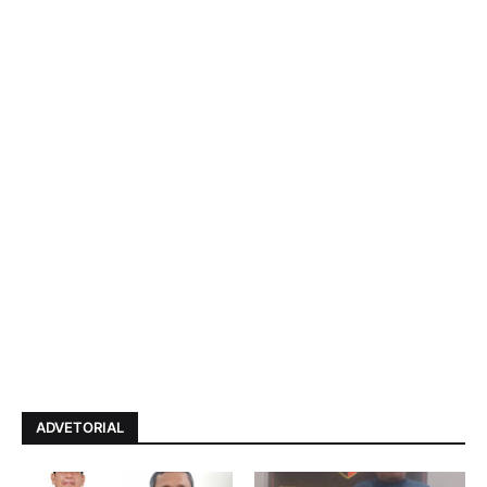
ADVETORIAL