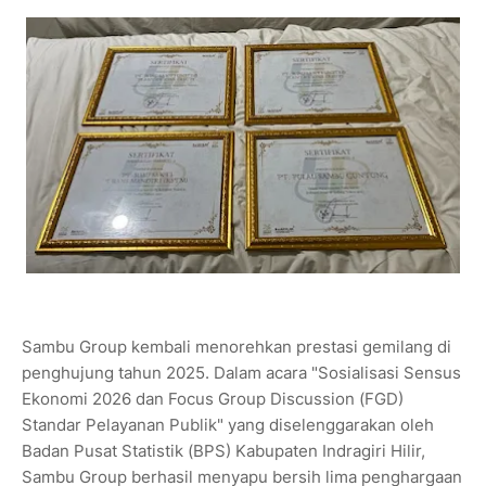
Sambu Group kembali menorehkan prestasi gemilang di
penghujung tahun 2025. Dalam acara "Sosialisasi Sensus
Ekonomi 2026 dan Focus Group Discussion (FGD)
Standar Pelayanan Publik" yang diselenggarakan oleh
Badan Pusat Statistik (BPS) Kabupaten Indragiri Hilir,
Sambu Group berhasil menyapu bersih lima penghargaan