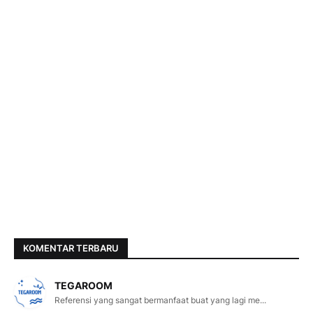
KOMENTAR TERBARU
TEGAROOM
Referensi yang sangat bermanfaat buat yang lagi me...