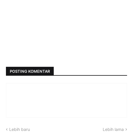
POSTING KOMENTAR
Lebih baru
Lebih lama