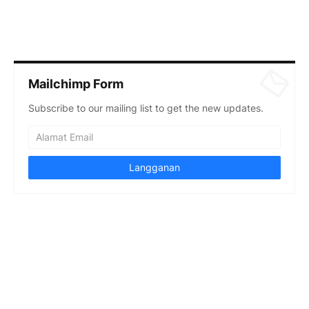
Mailchimp Form
Subscribe to our mailing list to get the new updates.