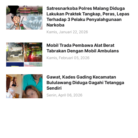
Satresnarkoba Polres Malang Diduga
Lakukan Praktek Tangkap, Peras, Lepas
Terhadap 3 Pelaku Penyalahgunaan
Narkoba
Kamis, Januari 22, 2026
Mobil Trada Pembawa Alat Berat
Tabrakan Dengan Mobil Ambulans
Kamis, Februari 05, 2026
Gawat, Kades Gading Kecamatan
Bululawang Diduga Gagahi Tetangga
Sendiri
Senin, April 06, 2026