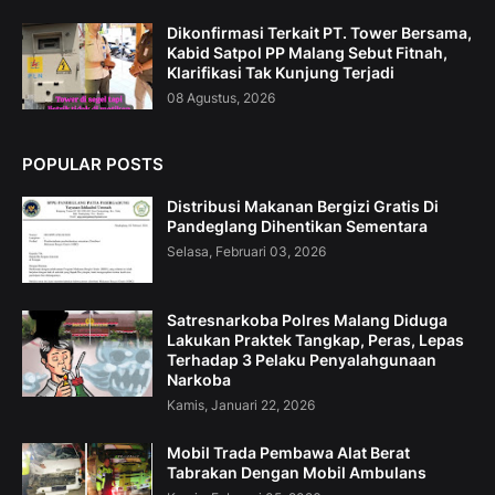
Dikonfirmasi Terkait PT. Tower Bersama,
Kabid Satpol PP Malang Sebut Fitnah,
Klarifikasi Tak Kunjung Terjadi
08 Agustus, 2026
POPULAR POSTS
Distribusi Makanan Bergizi Gratis Di
Pandeglang Dihentikan Sementara
Selasa, Februari 03, 2026
Satresnarkoba Polres Malang Diduga
Lakukan Praktek Tangkap, Peras, Lepas
Terhadap 3 Pelaku Penyalahgunaan
Narkoba
Kamis, Januari 22, 2026
Mobil Trada Pembawa Alat Berat
Tabrakan Dengan Mobil Ambulans