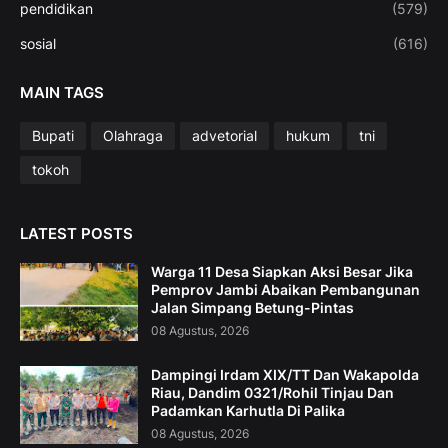
pendidikan
(579)
sosial
(616)
MAIN TAGS
Bupati
Olahraga
advetorial
hukum
tni
tokoh
LATEST POSTS
Warga 11 Desa Siapkan Aksi Besar Jika
Pemprov Jambi Abaikan Pembangunan
Jalan Simpang Betung-Pintas
08 Agustus, 2026
Dampingi Irdam XIX/TT Dan Wakapolda
Riau, Dandim 0321/Rohil Tinjau Dan
Padamkan Karhutla Di Palika
08 Agustus, 2026