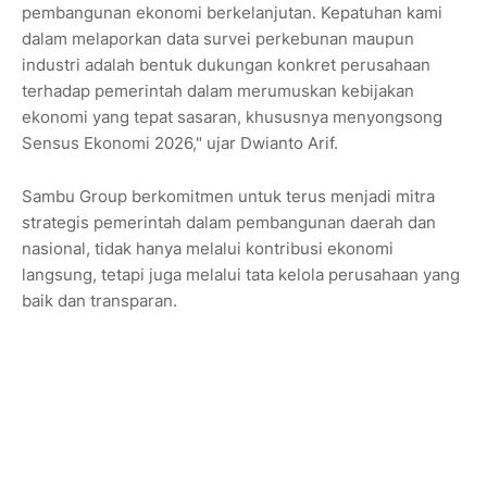
pembangunan ekonomi berkelanjutan. Kepatuhan kami
dalam melaporkan data survei perkebunan maupun
industri adalah bentuk dukungan konkret perusahaan
terhadap pemerintah dalam merumuskan kebijakan
ekonomi yang tepat sasaran, khususnya menyongsong
Sensus Ekonomi 2026," ujar Dwianto Arif.
Sambu Group berkomitmen untuk terus menjadi mitra
strategis pemerintah dalam pembangunan daerah dan
nasional, tidak hanya melalui kontribusi ekonomi
langsung, tetapi juga melalui tata kelola perusahaan yang
baik dan transparan.