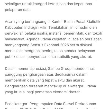
sekaligus untuk kategori ketertiban dan kepatuhan
pelaporan data.
Acara yang berlangsung di Kantor Badan Pusat Statistik
Kabupaten Indragiri Hilir, Tembilahan, ini dihadiri oleh
perwakilan pelaku usaha, instansi pemerintah, dan tokoh
masyarakat. Agenda utama kegiatan ini adalah persiapan
menyongsong Sensus Ekonomi 2026 serta diskusi
mendalam mengenai peningkatan standar pelayanan
publik dalam penyediaan data statistik yang akurat.
Dalam momen apresiasi, Sambu Group mendominasi
panggung penghargaan atas dedikasinya dalam
memberikan data yang tepat waktu dan akurat.
Penghargaan tersebut mencakup dua kategori utama
yang krusial bagi pemetaan ekonomi daerah.
Pada kategori Pengumpulan Data Survei Perkebunan