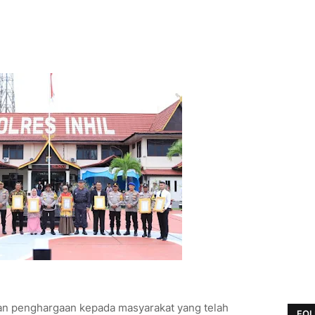
ikan penghargaan kepada masyarakat yang telah
FOL