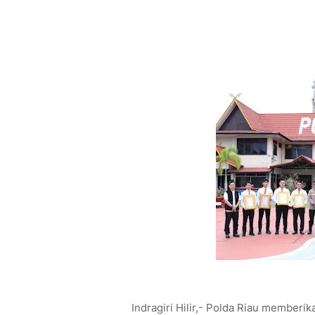
Indragiri Hilir,- Polda Riau member