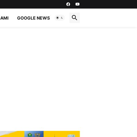
KAMI
GOOGLE NEWS