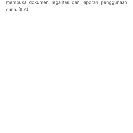
membuka dokumen legalitas dan laporan penggunaan
dana. (ILA)