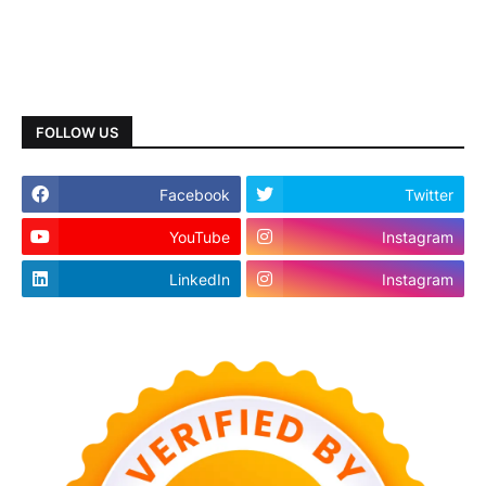
FOLLOW US
Facebook
Twitter
YouTube
Instagram
LinkedIn
Instagram