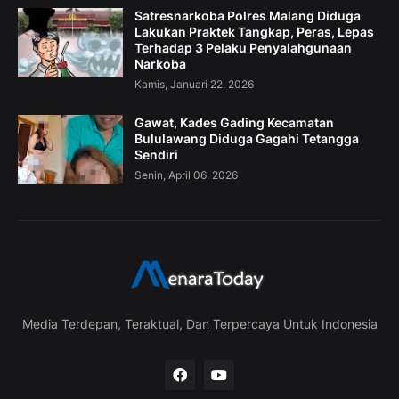
Satresnarkoba Polres Malang Diduga
Lakukan Praktek Tangkap, Peras, Lepas
Terhadap 3 Pelaku Penyalahgunaan
Narkoba
Kamis, Januari 22, 2026
Gawat, Kades Gading Kecamatan
Bululawang Diduga Gagahi Tetangga
Sendiri
Senin, April 06, 2026
Media Terdepan, Teraktual, Dan Terpercaya Untuk Indonesia