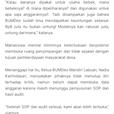
“Kalau dananya dipakai untuk usaha bebek, mana
bebeknya? di mana dipeliharanya? dan digunakan untuk
apa saja anggarannya?. Tadi disampaikan juga bahwa
BUMDes sudah bisa mendapatkan keuntungan sebesar
Rp8 juta itu bukan untung! Modalnya kan ratusan juta,
untung darimana,” katanya.
Mahasiswa menilai minimnya keterbukaan berpotensi
membuka ruang penyimpangan dan tidak sejalan dengan
tujuan pemberdayaan masyarakat desa.
Menanggapi hal itu, Ketua BUMDes Mandiri Labuan, Nadia
Karlindasari, menyatakan pihaknya tidak menutup diri
terhadap kritik, namun belum dapat membuka data
anggaran karena masih menunggu penyusunan SOP dan
hasil audit.
“Setelah SOP dan audit selesai, kami akan lebih terbuka,”
ujarnya.