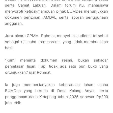
serta Camat Labuan. Dalam forum itu, mahasiswa
menyoroti ketidakmampuan pihak BUMDes menunjukkan
dokumen perizinan, AMDAL, serta laporan penggunaan
anggaran.
Juru bicara GPMM, Rohmat, menyebut audiensi tersebut
sebagai uji coba transparansi yang tidak membuahkan
hasil.
“Kami meminta dokumen resmi, bukan sekadar
penjelasan lisan. Tapi tidak ada satu pun bukti yang
ditunjukkan,” ujar Rohmat.
Ia juga mempertanyakan keberadaan lahan usaha
BUMDes yang berada di Desa Kalang Anyar, serta
penggunaan dana Ketapang tahun 2025 sebesar Rp290
juta lebih.