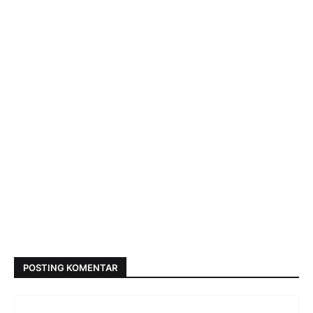
POSTING KOMENTAR