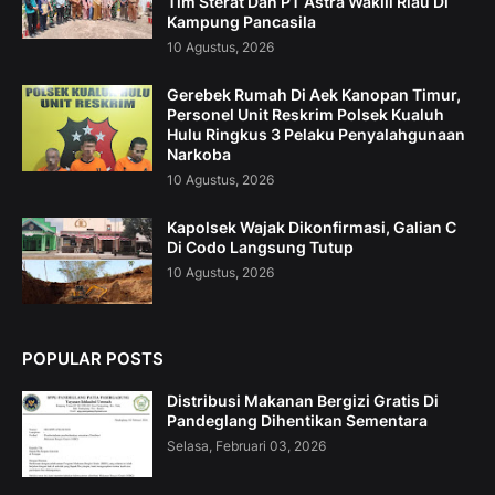
Tim Sterat Dan PT Astra Wakili Riau Di
Kampung Pancasila
10 Agustus, 2026
Gerebek Rumah Di Aek Kanopan Timur,
Personel Unit Reskrim Polsek Kualuh
Hulu Ringkus 3 Pelaku Penyalahgunaan
Narkoba
10 Agustus, 2026
Kapolsek Wajak Dikonfirmasi, Galian C
Di Codo Langsung Tutup
10 Agustus, 2026
POPULAR POSTS
Distribusi Makanan Bergizi Gratis Di
Pandeglang Dihentikan Sementara
Selasa, Februari 03, 2026