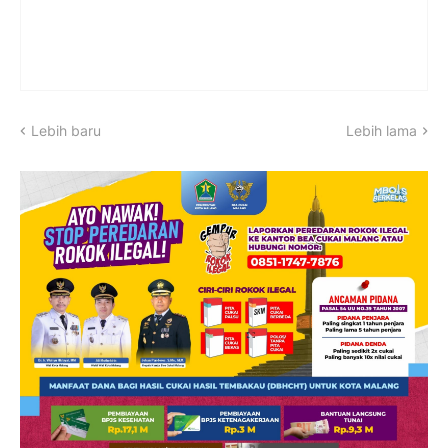
Lebih baru
Lebih lama