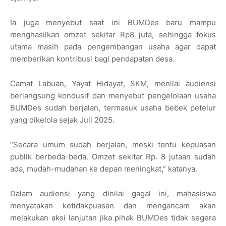
Ia juga menyebut saat ini BUMDes baru mampu
menghasilkan omzet sekitar Rp8 juta, sehingga fokus
utama masih pada pengembangan usaha agar dapat
memberikan kontribusi bagi pendapatan desa.
Camat Labuan, Yayat Hidayat, SKM, menilai audiensi
berlangsung kondusif dan menyebut pengelolaan usaha
BUMDes sudah berjalan, termasuk usaha bebek petelur
yang dikelola sejak Juli 2025.
“Secara umum sudah berjalan, meski tentu kepuasan
publik berbeda-beda. Omzet sekitar Rp. 8 jutaan sudah
ada, mudah-mudahan ke depan meningkat,” katanya.
Dalam audiensi yang dinilai gagal ini, mahasiswa
menyatakan ketidakpuasan dan mengancam akan
melakukan aksi lanjutan jika pihak BUMDes tidak segera