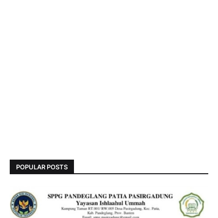
POPULAR POSTS