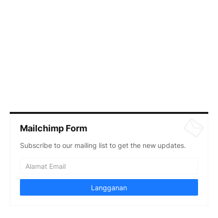
Mailchimp Form
Subscribe to our mailing list to get the new updates.