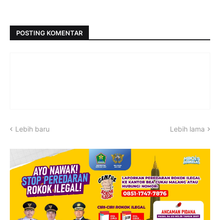
POSTING KOMENTAR
Lebih baru
Lebih lama