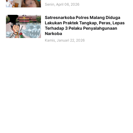
Senin, April 06, 2026
Satresnarkoba Polres Malang Diduga
Lakukan Praktek Tangkap, Peras, Lepas
Terhadap 3 Pelaku Penyalahgunaan
Narkoba
Kamis, Januari 22, 2026