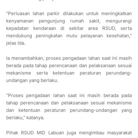
“Perluasan lahan parkir dilakukan untuk meningkatkan
kenyamanan pengunjung rumah sakit, mengurangi
kepadatan kendaraan di sekitar area RSUD, serta
mendukung peningkatan mutu pelayanan kesehatan,”
jelas Ida.
Ia menambahkan, proses pengadaan lahan saat ini masih
berada pada tahap perencanaan dan pelaksanaan sesuai
mekanisme serta ketentuan peraturan perundang-
undangan yang berlaku.
“Proses pengadaan lahan saat ini masih berada pada
tahap perencanaan dan pelaksanaan sesuai mekanisme
dan ketentuan peraturan perundang-undangan yang
berlaku,” katanya.
Pihak RSUD MID Labuan juga mengimbau masyarakat