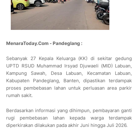
MenaraToday.Com - Pandeglang :
Sebanyak 27 Kepala Keluarga (KK) di sekitar gedung
UPTD RSUD Muhammad Irsyad Djuwaeli (MID) Labuan,
Kampung Sawah, Desa Labuan, Kecamatan Labuan,
Kabupaten Pandeglang, Banten, dipastikan terdampak
proses pembebasan lahan untuk perluasan area parkir
rumah sakit.
Berdasarkan informasi yang dihimpun, pembayaran ganti
rugi pembebasan lahan kepada warga terdampak
diperkirakan dilakukan pada akhir Juni hingga Juli 2026.