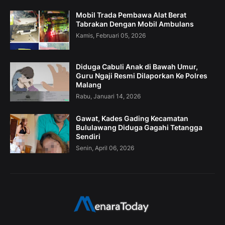
Mobil Trada Pembawa Alat Berat
Tabrakan Dengan Mobil Ambulans
Kamis, Februari 05, 2026
Diduga Cabuli Anak di Bawah Umur,
Guru Ngaji Resmi Dilaporkan Ke Polres
Malang
Rabu, Januari 14, 2026
Gawat, Kades Gading Kecamatan
Bululawang Diduga Gagahi Tetangga
Sendiri
Senin, April 06, 2026