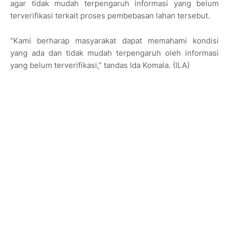
agar tidak mudah terpengaruh informasi yang belum
terverifikasi terkait proses pembebasan lahan tersebut.
“Kami berharap masyarakat dapat memahami kondisi
yang ada dan tidak mudah terpengaruh oleh informasi
yang belum terverifikasi,” tandas Ida Komala. (ILA)