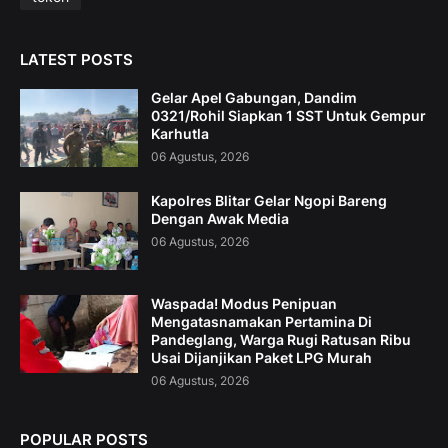
LATEST POSTS
Gelar Apel Gabungan, Dandim
0321/Rohil Siapkan 1 SST Untuk Gempur
Karhutla
06 Agustus, 2026
Kapolres Blitar Gelar Ngopi Bareng
Dengan Awak Media
06 Agustus, 2026
Waspada! Modus Penipuan
Mengatasnamakan Pertamina Di
Pandeglang, Warga Rugi Ratusan Ribu
Usai Dijanjikan Paket LPG Murah
06 Agustus, 2026
POPULAR POSTS