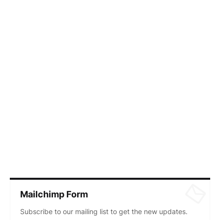
Mailchimp Form
Subscribe to our mailing list to get the new updates.