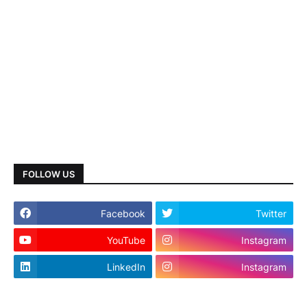
FOLLOW US
Facebook
Twitter
YouTube
Instagram
LinkedIn
Instagram