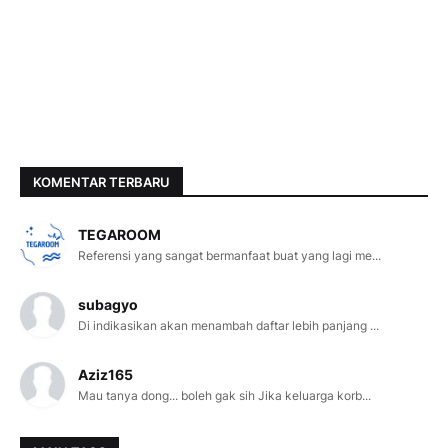
KOMENTAR TERBARU
TEGAROOM
Referensi yang sangat bermanfaat buat yang lagi me...
subagyo
Di indikasikan akan menambah daftar lebih panjang ...
Aziz165
Mau tanya dong... boleh gak sih Jika keluarga korb...