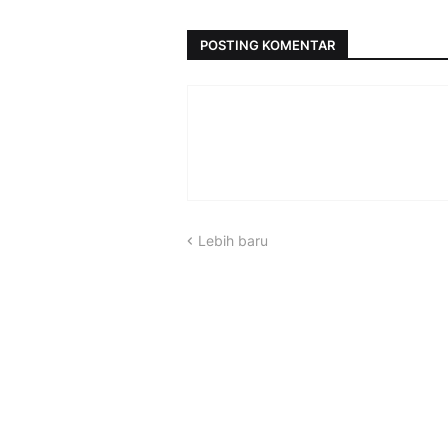
POSTING KOMENTAR
Lebih baru