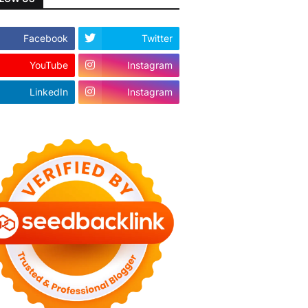
Facebook
Twitter
YouTube
Instagram
LinkedIn
Instagram