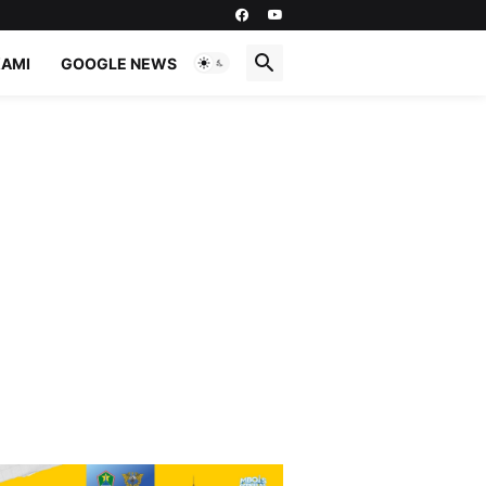
KAMI
GOOGLE NEWS