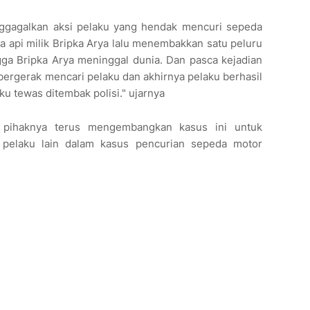
ggagalkan aksi pelaku yang hendak mencuri sepeda
 api milik Bripka Arya lalu menembakkan satu peluru
gga Bripka Arya meninggal dunia. Dan pasca kejadian
bergerak mencari pelaku dan akhirnya pelaku berhasil
u tewas ditembak polisi." ujarnya
pihaknya terus mengembangkan kasus ini untuk
pelaku lain dalam kasus pencurian sepeda motor