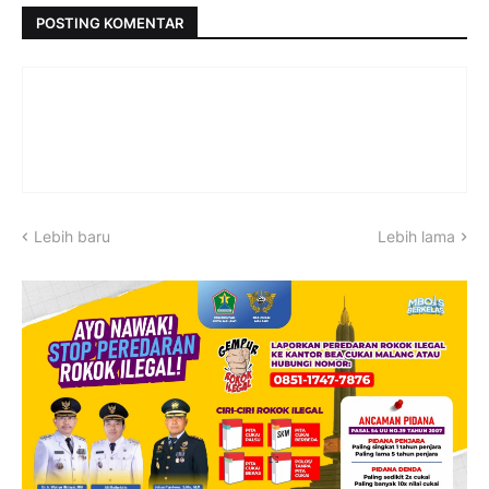
POSTING KOMENTAR
Lebih baru
Lebih lama