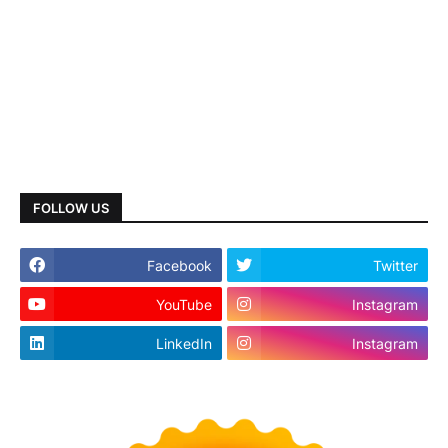
FOLLOW US
Facebook
Twitter
YouTube
Instagram
LinkedIn
Instagram