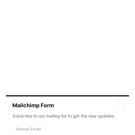
Mailchimp Form
Subscribe to our mailing list to get the new updates.