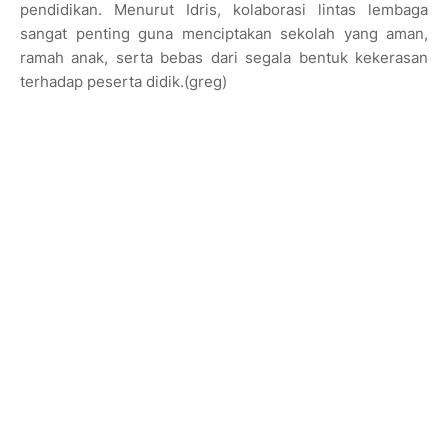
pendidikan. Menurut Idris, kolaborasi lintas lembaga
sangat penting guna menciptakan sekolah yang aman,
ramah anak, serta bebas dari segala bentuk kekerasan
terhadap peserta didik.(greg)