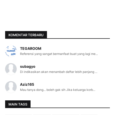
KOMENTAR TERBARU
TEGAROOM
Referensi yang sangat bermanfaat buat yang lagi me...
subagyo
Di indikasikan akan menambah daftar lebih panjang ...
Aziz165
Mau tanya dong... boleh gak sih Jika keluarga korb...
MAIN TAGS