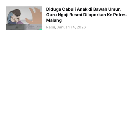
Diduga Cabuli Anak di Bawah Umur,
Guru Ngaji Resmi Dilaporkan Ke Polres
Malang
Rabu, Januari 14, 2026