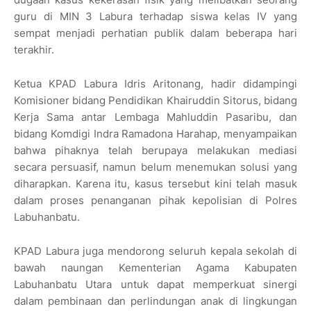
guru di MIN 3 Labura terhadap siswa kelas IV yang
sempat menjadi perhatian publik dalam beberapa hari
terakhir.
Ketua KPAD Labura Idris Aritonang, hadir didampingi
Komisioner bidang Pendidikan Khairuddin Sitorus, bidang
Kerja Sama antar Lembaga Mahluddin Pasaribu, dan
bidang Komdigi Indra Ramadona Harahap, menyampaikan
bahwa pihaknya telah berupaya melakukan mediasi
secara persuasif, namun belum menemukan solusi yang
diharapkan. Karena itu, kasus tersebut kini telah masuk
dalam proses penanganan pihak kepolisian di Polres
Labuhanbatu.
KPAD Labura juga mendorong seluruh kepala sekolah di
bawah naungan Kementerian Agama Kabupaten
Labuhanbatu Utara untuk dapat memperkuat sinergi
dalam pembinaan dan perlindungan anak di lingkungan