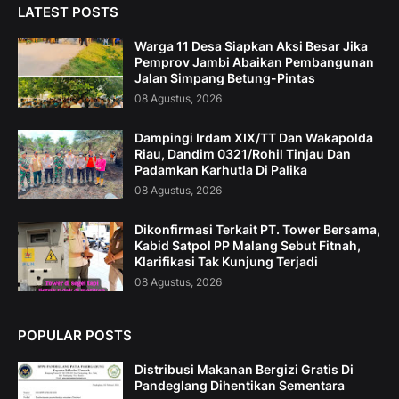
LATEST POSTS
Warga 11 Desa Siapkan Aksi Besar Jika
Pemprov Jambi Abaikan Pembangunan
Jalan Simpang Betung-Pintas
08 Agustus, 2026
Dampingi Irdam XIX/TT Dan Wakapolda
Riau, Dandim 0321/Rohil Tinjau Dan
Padamkan Karhutla Di Palika
08 Agustus, 2026
Dikonfirmasi Terkait PT. Tower Bersama,
Kabid Satpol PP Malang Sebut Fitnah,
Klarifikasi Tak Kunjung Terjadi
08 Agustus, 2026
POPULAR POSTS
Distribusi Makanan Bergizi Gratis Di
Pandeglang Dihentikan Sementara