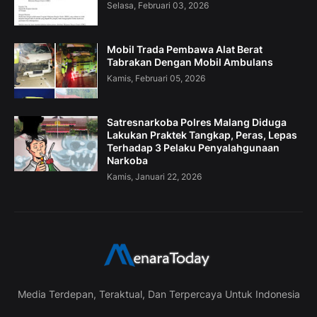
Selasa, Februari 03, 2026
Mobil Trada Pembawa Alat Berat
Tabrakan Dengan Mobil Ambulans
Kamis, Februari 05, 2026
Satresnarkoba Polres Malang Diduga
Lakukan Praktek Tangkap, Peras, Lepas
Terhadap 3 Pelaku Penyalahgunaan
Narkoba
Kamis, Januari 22, 2026
Media Terdepan, Teraktual, Dan Terpercaya Untuk Indonesia