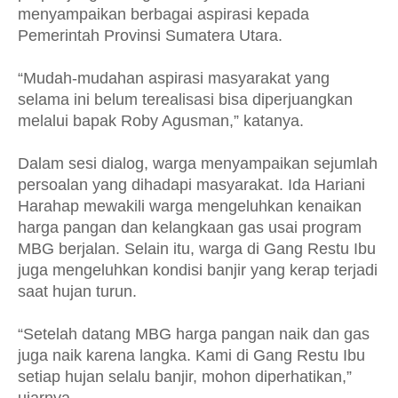
menyampaikan berbagai aspirasi kepada
Pemerintah Provinsi Sumatera Utara.
“Mudah-mudahan aspirasi masyarakat yang
selama ini belum terealisasi bisa diperjuangkan
melalui bapak Roby Agusman,” katanya.
Dalam sesi dialog, warga menyampaikan sejumlah
persoalan yang dihadapi masyarakat. Ida Hariani
Harahap mewakili warga mengeluhkan kenaikan
harga pangan dan kelangkaan gas usai program
MBG berjalan. Selain itu, warga di Gang Restu Ibu
juga mengeluhkan kondisi banjir yang kerap terjadi
saat hujan turun.
“Setelah datang MBG harga pangan naik dan gas
juga naik karena langka. Kami di Gang Restu Ibu
setiap hujan selalu banjir, mohon diperhatikan,”