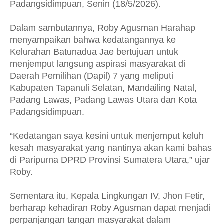
Padangsidimpuan, Senin (18/5/2026).
Dalam sambutannya, Roby Agusman Harahap
menyampaikan bahwa kedatangannya ke
Kelurahan Batunadua Jae bertujuan untuk
menjemput langsung aspirasi masyarakat di
Daerah Pemilihan (Dapil) 7 yang meliputi
Kabupaten Tapanuli Selatan, Mandailing Natal,
Padang Lawas, Padang Lawas Utara dan Kota
Padangsidimpuan.
“Kedatangan saya kesini untuk menjemput keluh
kesah masyarakat yang nantinya akan kami bahas
di Paripurna DPRD Provinsi Sumatera Utara,” ujar
Roby.
Sementara itu, Kepala Lingkungan IV, Jhon Fetir,
berharap kehadiran Roby Agusman dapat menjadi
perpanjangan tangan masyarakat dalam