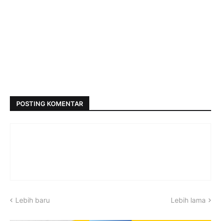
POSTING KOMENTAR
Lebih baru
Lebih lama