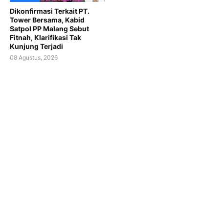
Dikonfirmasi Terkait PT.
Tower Bersama, Kabid
Satpol PP Malang Sebut
Fitnah, Klarifikasi Tak
Kunjung Terjadi
08 Agustus, 2026