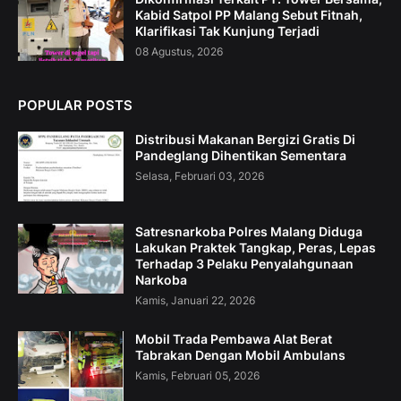
Kabid Satpol PP Malang Sebut Fitnah,
Klarifikasi Tak Kunjung Terjadi
08 Agustus, 2026
POPULAR POSTS
Distribusi Makanan Bergizi Gratis Di
Pandeglang Dihentikan Sementara
Selasa, Februari 03, 2026
Satresnarkoba Polres Malang Diduga
Lakukan Praktek Tangkap, Peras, Lepas
Terhadap 3 Pelaku Penyalahgunaan
Narkoba
Kamis, Januari 22, 2026
Mobil Trada Pembawa Alat Berat
Tabrakan Dengan Mobil Ambulans
Kamis, Februari 05, 2026