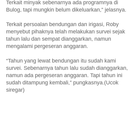
Terkait minyak sebenarnya ada programnya di
Bulog, tapi mungkin belum dikeluarkan,” jelasnya.
Terkait persoalan bendungan dan irigasi, Roby
menyebut pihaknya telah melakukan survei sejak
tahun lalu dan sempat dianggarkan, namun
mengalami pergeseran anggaran.
“Tahun yang lewat bendungan itu sudah kami
survei. Sebenarnya tahun lalu sudah dianggarkan,
namun ada pergeseran anggaran. Tapi tahun ini
sudah ditampung kembali,” pungkasnya.(Ucok
siregar)