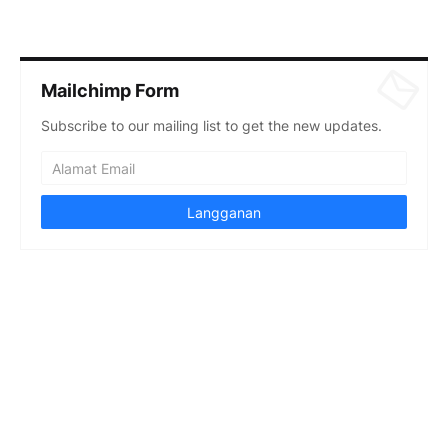
Mailchimp Form
Subscribe to our mailing list to get the new updates.