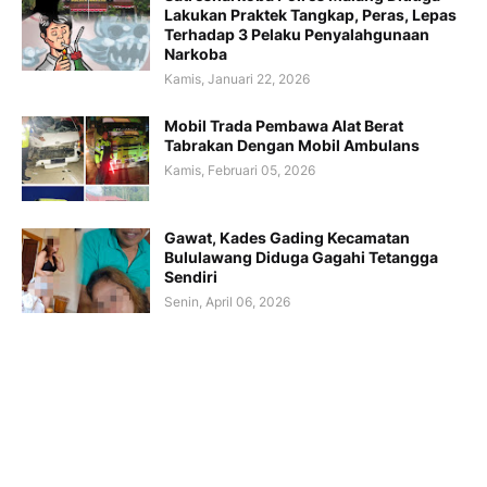
Lakukan Praktek Tangkap, Peras, Lepas
Terhadap 3 Pelaku Penyalahgunaan
Narkoba
Kamis, Januari 22, 2026
Mobil Trada Pembawa Alat Berat
Tabrakan Dengan Mobil Ambulans
Kamis, Februari 05, 2026
Gawat, Kades Gading Kecamatan
Bululawang Diduga Gagahi Tetangga
Sendiri
Senin, April 06, 2026