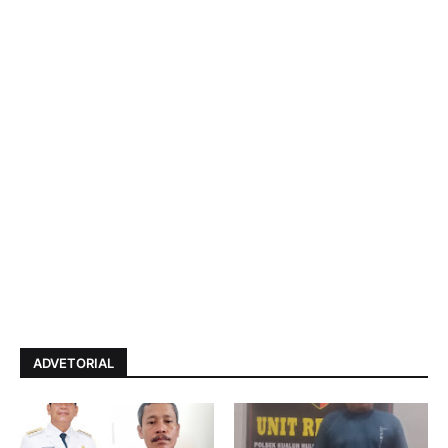
ADVETORIAL