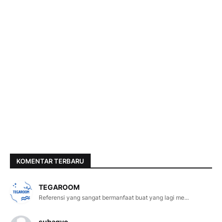
KOMENTAR TERBARU
TEGAROOM
Referensi yang sangat bermanfaat buat yang lagi me...
subagyo