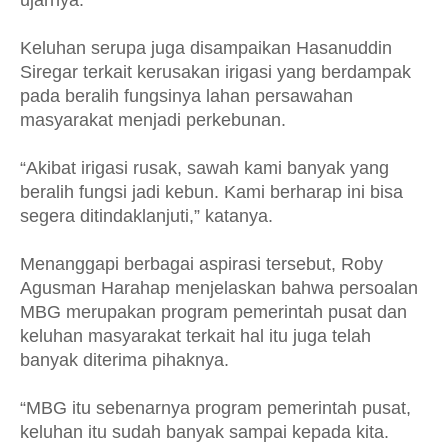
ujarnya.
Keluhan serupa juga disampaikan Hasanuddin
Siregar terkait kerusakan irigasi yang berdampak
pada beralih fungsinya lahan persawahan
masyarakat menjadi perkebunan.
“Akibat irigasi rusak, sawah kami banyak yang
beralih fungsi jadi kebun. Kami berharap ini bisa
segera ditindaklanjuti,” katanya.
Menanggapi berbagai aspirasi tersebut, Roby
Agusman Harahap menjelaskan bahwa persoalan
MBG merupakan program pemerintah pusat dan
keluhan masyarakat terkait hal itu juga telah
banyak diterima pihaknya.
“MBG itu sebenarnya program pemerintah pusat,
keluhan itu sudah banyak sampai kepada kita.