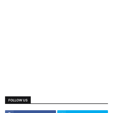
FOLLOW US