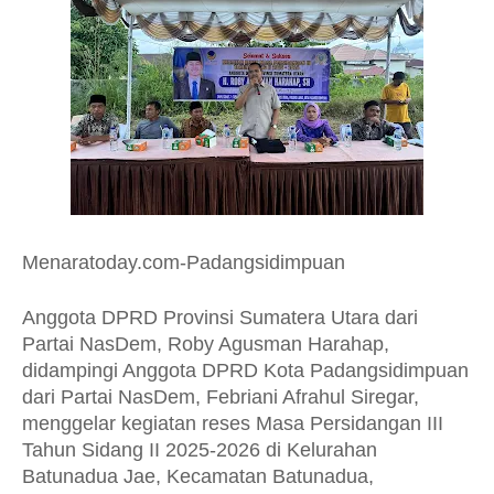
Menaratoday.com-Padangsidimpuan
Anggota DPRD Provinsi Sumatera Utara dari
Partai NasDem, Roby Agusman Harahap,
didampingi Anggota DPRD Kota Padangsidimpuan
dari Partai NasDem, Febriani Afrahul Siregar,
menggelar kegiatan reses Masa Persidangan III
Tahun Sidang II 2025-2026 di Kelurahan
Batunadua Jae, Kecamatan Batunadua,