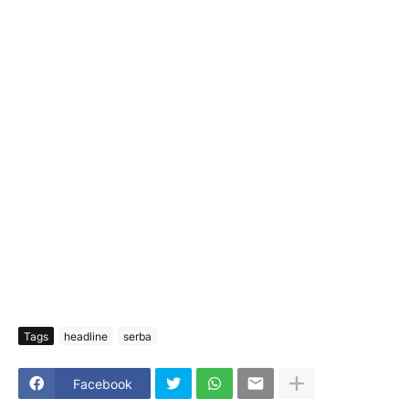
Tags
headline
serba
Facebook