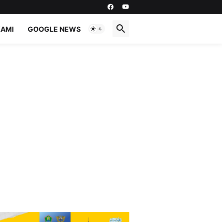
KAMI
GOOGLE NEWS