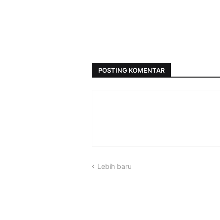
POSTING KOMENTAR
Lebih baru