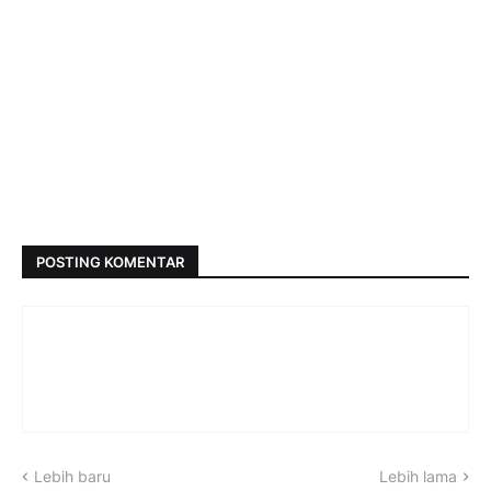
POSTING KOMENTAR
Lebih baru
Lebih lama