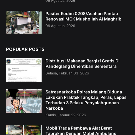
09 Agustus, 2026
Pasiter Kodim 0208/Asahan Pantau
Renovasi MCK Mushollah Al Maghribi
09 Agustus, 2026
POPULAR POSTS
Distribusi Makanan Bergizi Gratis Di
Pandeglang Dihentikan Sementara
Selasa, Februari 03, 2026
Satresnarkoba Polres Malang Diduga
Lakukan Praktek Tangkap, Peras, Lepas
Terhadap 3 Pelaku Penyalahgunaan
Narkoba
Kamis, Januari 22, 2026
Mobil Trada Pembawa Alat Berat
Tabrakan Dengan Mobil Ambulans