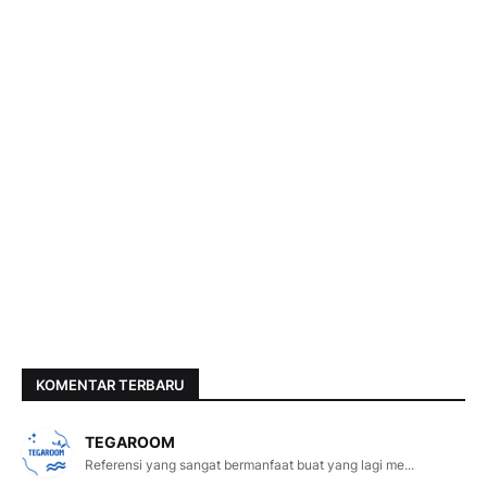
KOMENTAR TERBARU
TEGAROOM
Referensi yang sangat bermanfaat buat yang lagi me...