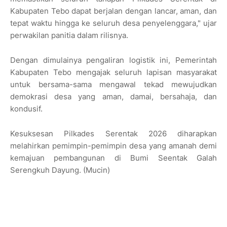
Kabupaten Tebo dapat berjalan dengan lancar, aman, dan
tepat waktu hingga ke seluruh desa penyelenggara," ujar
perwakilan panitia dalam rilisnya.
​Dengan dimulainya pengaliran logistik ini, Pemerintah
Kabupaten Tebo mengajak seluruh lapisan masyarakat
untuk bersama-sama mengawal tekad mewujudkan
demokrasi desa yang aman, damai, bersahaja, dan
kondusif.
Kesuksesan Pilkades Serentak 2026 diharapkan
melahirkan pemimpin-pemimpin desa yang amanah demi
kemajuan pembangunan di Bumi Seentak Galah
Serengkuh Dayung. (Mucin)