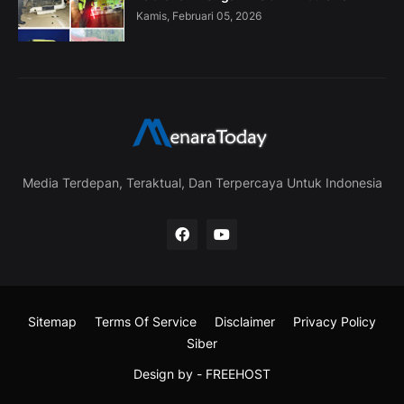
Kamis, Februari 05, 2026
Media Terdepan, Teraktual, Dan Terpercaya Untuk Indonesia
Sitemap
Terms Of Service
Disclaimer
Privacy Policy
Siber
Design by -
FREEHOST