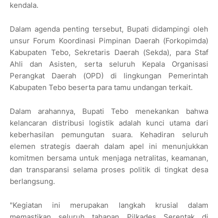
kendala.
​Dalam agenda penting tersebut, Bupati didampingi oleh
unsur Forum Koordinasi Pimpinan Daerah (Forkopimda)
Kabupaten Tebo, Sekretaris Daerah (Sekda), para Staf
Ahli dan Asisten, serta seluruh Kepala Organisasi
Perangkat Daerah (OPD) di lingkungan Pemerintah
Kabupaten Tebo beserta para tamu undangan terkait.
​Dalam arahannya, Bupati Tebo menekankan bahwa
kelancaran distribusi logistik adalah kunci utama dari
keberhasilan pemungutan suara. Kehadiran seluruh
elemen strategis daerah dalam apel ini menunjukkan
komitmen bersama untuk menjaga netralitas, keamanan,
dan transparansi selama proses politik di tingkat desa
berlangsung.
​"Kegiatan ini merupakan langkah krusial dalam
memastikan seluruh tahapan Pilkades Serentak di