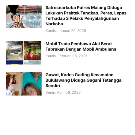
Satresnarkoba Polres Malang Diduga
Lakukan Praktek Tangkap, Peras, Lepas
Terhadap 3 Pelaku Penyalahgunaan
Narkoba
Kamis, Januari 22, 2026
Mobil Trada Pembawa Alat Berat
Tabrakan Dengan Mobil Ambulans
Kamis, Februari 05, 2026
Gawat, Kades Gading Kecamatan
Bululawang Diduga Gagahi Tetangga
Sendiri
Senin, April 06, 2026