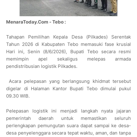
MenaraToday.Com - Tebo :
Tahapan Pemilihan Kepala Desa (Pilkades) Serentak
Tahun 2026 di Kabupaten Tebo memasuki fase krusial
Hari ini, Senin (8/6/2026), Bupati Tebo secara resmi
memimpin apel sekaligus melepas armada
pendistribusian logistik Pilkades.
Acara pelepasan yang berlangsung khidmat tersebut
digelar di Halaman Kantor Bupati Tebo dimulai pukul
09.30 WIB.
​Pelepasan logistik ini menjadi langkah nyata jajaran
pemerintah daerah untuk memastikan seluruh
perlengkapan pemungutan suara dapat sampai ke desa-
desa penyelenggara secara tepat waktu, aman, dan tanpa