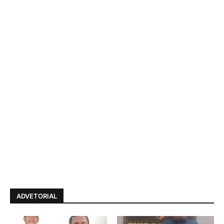
ADVETORIAL