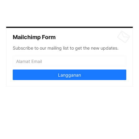
Mailchimp Form
Subscribe to our mailing list to get the new updates.