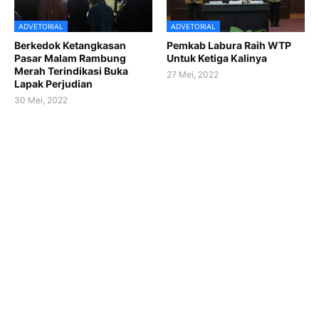
ADVETORIAL
ADVETORIAL
Berkedok Ketangkasan
Pemkab Labura Raih WTP
Pasar Malam Rambung
Untuk Ketiga Kalinya
Merah Terindikasi Buka
27 Mei, 2022
Lapak Perjudian
30 Mei, 2022