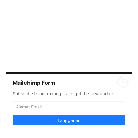
Mailchimp Form
Subscribe to our mailing list to get the new updates.