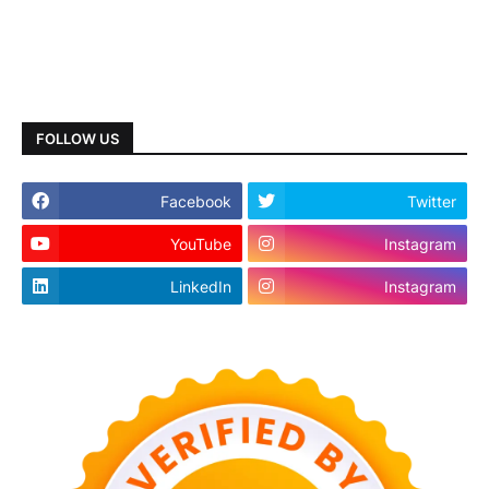
FOLLOW US
Facebook
Twitter
YouTube
Instagram
LinkedIn
Instagram