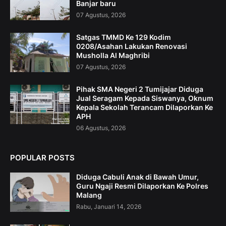
Banjar baru
07 Agustus, 2026
Satgas TMMD Ke 129 Kodim
0208/Asahan Lakukan Renovasi
Musholla Al Maghribi
07 Agustus, 2026
Pihak SMA Negeri 2 Tumijajar Diduga
Jual Seragam Kepada Siswanya, Oknum
Kepala Sekolah Terancam Dilaporkan Ke
APH
06 Agustus, 2026
POPULAR POSTS
Diduga Cabuli Anak di Bawah Umur,
Guru Ngaji Resmi Dilaporkan Ke Polres
Malang
Rabu, Januari 14, 2026