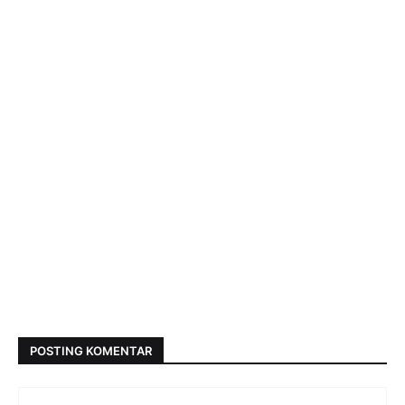
POSTING KOMENTAR