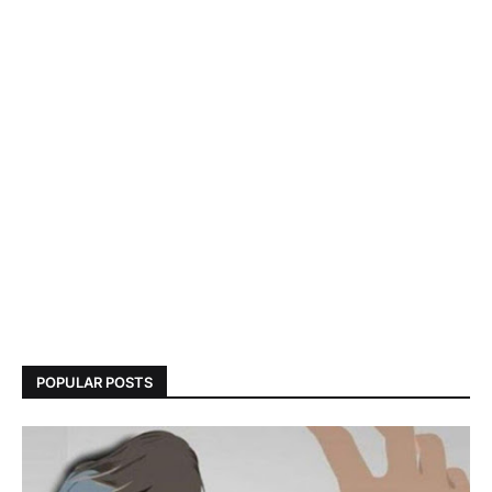
POPULAR POSTS