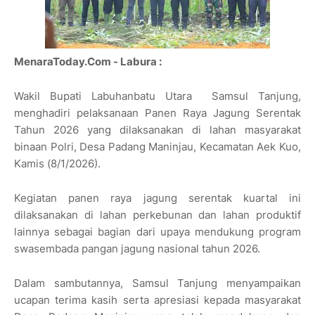
MenaraToday.Com - Labura :
Wakil Bupati Labuhanbatu Utara Samsul Tanjung,
menghadiri pelaksanaan Panen Raya Jagung Serentak
Tahun 2026 yang dilaksanakan di lahan masyarakat
binaan Polri, Desa Padang Maninjau, Kecamatan Aek Kuo,
Kamis (8/1/2026).
Kegiatan panen raya jagung serentak kuartal ini
dilaksanakan di lahan perkebunan dan lahan produktif
lainnya sebagai bagian dari upaya mendukung program
swasembada pangan jagung nasional tahun 2026.
Dalam sambutannya, Samsul Tanjung menyampaikan
ucapan terima kasih serta apresiasi kepada masyarakat