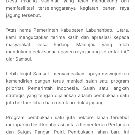
Desa Padang Maninjau yang telah mendukung dan
memfasilitasi terselenggaranya kegiatan panen raya
jagung tersebut.
“Atas nama Pemerintah Kabupaten Labuhanbatu Utara,
kami mengucapkan terima kasih dan apresiasi kepada
masyarakat Desa Padang Maninjau yang telah
mendukung pelaksanaan panen raya jagung serentak ini,”
ujar Samsul.
Lebih lanjut Samsul menyampaikan, upaya mewujudkan
kemandirian pangan terus menjadi salah satu program
prioritas Pemerintah Indonesia. Salah satu langkah
strategis yang tengah dijalankan adalah pembukaan satu
juta hektare lahan baru untuk produksi jagung.
Program pembukaan satu juta hektare lahan tersebut
merupakan hasil kolaborasi antara Kementerian Pertanian
dan Satgas Pangan Polri. Pembukaan lahan baru ini