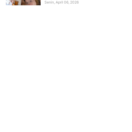
Senin, April 06, 2026