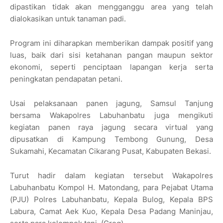
dipastikan tidak akan mengganggu area yang telah
dialokasikan untuk tanaman padi.
Program ini diharapkan memberikan dampak positif yang
luas, baik dari sisi ketahanan pangan maupun sektor
ekonomi, seperti penciptaan lapangan kerja serta
peningkatan pendapatan petani.
Usai pelaksanaan panen jagung, Samsul Tanjung
bersama Wakapolres Labuhanbatu juga mengikuti
kegiatan panen raya jagung secara virtual yang
dipusatkan di Kampung Tembong Gunung, Desa
Sukamahi, Kecamatan Cikarang Pusat, Kabupaten Bekasi.
Turut hadir dalam kegiatan tersebut Wakapolres
Labuhanbatu Kompol H. Matondang, para Pejabat Utama
(PJU) Polres Labuhanbatu, Kepala Bulog, Kepala BPS
Labura, Camat Aek Kuo, Kepala Desa Padang Maninjau,