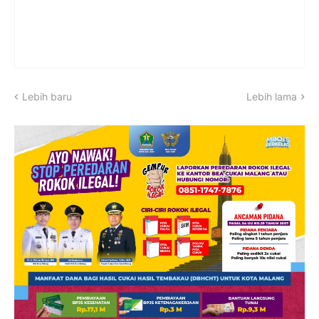
Lebih baru
Lebih lama