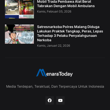
Mobil Trada Pembawa Alat Berat
Tabrakan Dengan Mobil Ambulans
Kamis, Februari 05, 2026
Satresnarkoba Polres Malang Diduga
Lakukan Praktek Tangkap, Peras, Lepas
Terhadap 3 Pelaku Penyalahgunaan
Narkoba
Kamis, Januari 22, 2026
Media Terdepan, Teraktual, Dan Terpercaya Untuk Indonesia